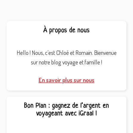
Barre
À propos de nous
latérale
principale
Hello ! Nous, c’est Chloé et Romain. Bienvenue
sur notre blog voyage et famille !
En savoir plus sur nous
Bon Plan : gagnez de l’argent en
voyageant avec iGraal !