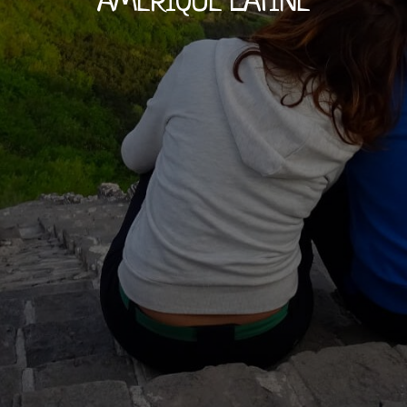
AMÉRIQUE LATINE