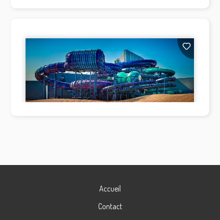
Accueil
Contact