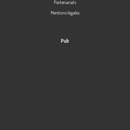
Partenariats
Mentions légales
Pub