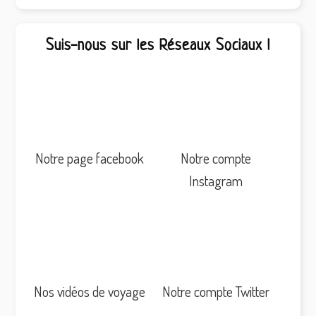
Suis-nous sur les Réseaux Sociaux !
Notre page facebook
Notre compte
Instagram
Nos vidéos de voyage
Notre compte Twitter