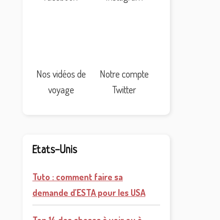
Nos vidéos de
Notre compte
voyage
Twitter
Etats-Unis
Tuto : comment faire sa
demande d’ESTA pour les USA