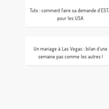
Tuto : comment faire sa demande d’ES
pour les USA
Un mariage à Las Vegas : bilan d’une
semaine pas comme les autres !