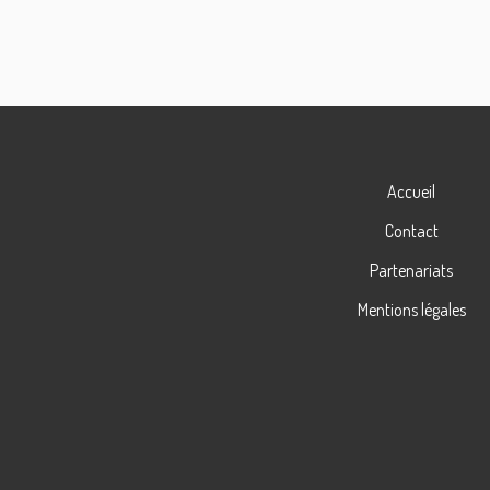
Accueil
Contact
Partenariats
Mentions légales