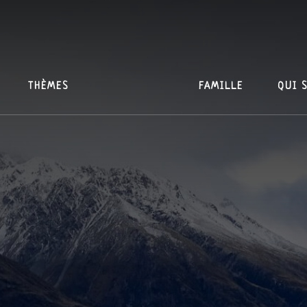
THÈMES
FAMILLE
QUI 