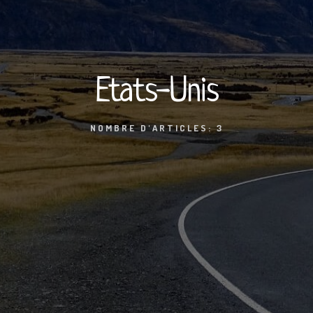
Etats-Unis
NOMBRE D'ARTICLES: 3