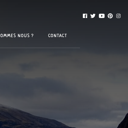
SOMMES NOUS ?
CONTACT