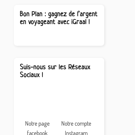
Bon Plan : gagnez de l’argent
en voyageant avec iGraal !
Suis-nous sur les Réseaux
Sociaux !
Notre page
Notre compte
facebook
Instagram