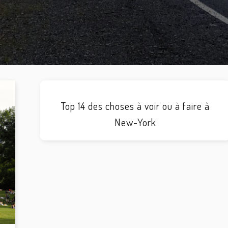
Top 14 des choses à voir ou à faire à
New-York