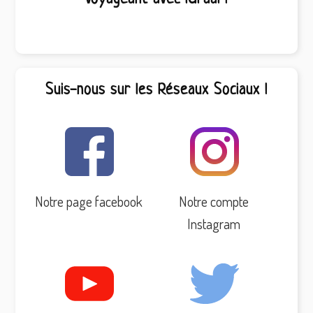
Suis-nous sur les Réseaux Sociaux !
Notre page facebook
Notre compte
Instagram