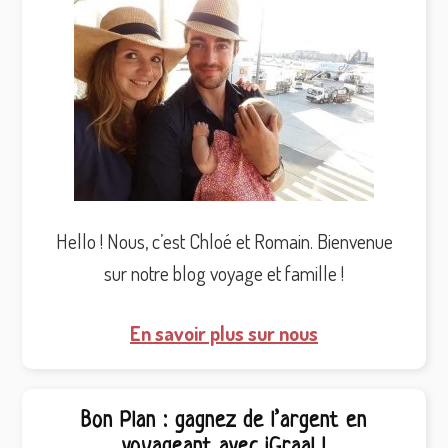
Hello ! Nous, c’est Chloé et Romain. Bienvenue
sur notre blog voyage et famille !
En savoir plus sur nous
Bon Plan : gagnez de l’argent en
voyageant avec iGraal !