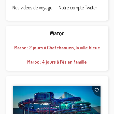
Nos vidéos de voyage
Notre compte Twitter
Maroc
Maroc : 2 jours à Chefchaouen, la ville bleue
Maroc : 4 jours à Fès en famille