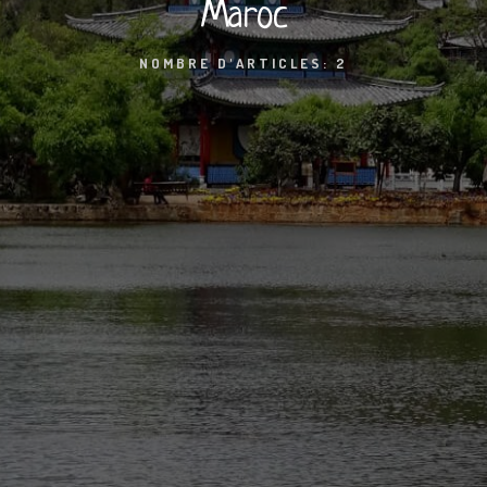
Maroc
NOMBRE D'ARTICLES: 2