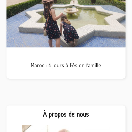
Maroc : 4 jours à Fès en famille
Barre
À propos de nous
latérale
principale