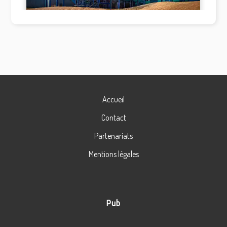
Accueil
Contact
Partenariats
Mentions légales
Pub