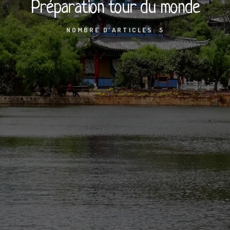
Préparation tour du monde
NOMBRE D'ARTICLES: 5