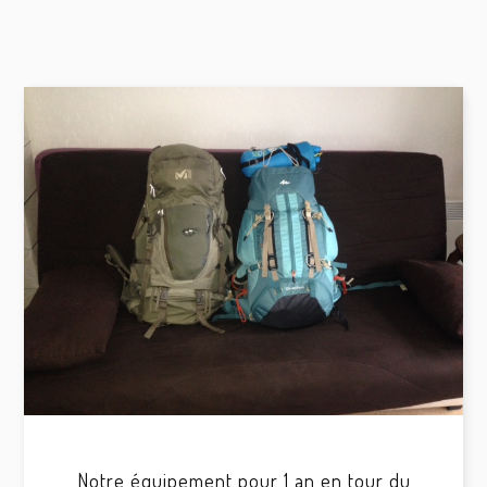
Notre équipement pour 1 an en tour du