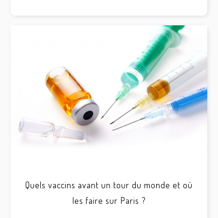
Quels vaccins avant un tour du monde et où
les faire sur Paris ?