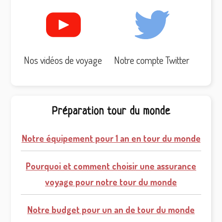
Nos vidéos de voyage
Notre compte Twitter
Préparation tour du monde
Notre équipement pour 1 an en tour du monde
Pourquoi et comment choisir une assurance
voyage pour notre tour du monde
Notre budget pour un an de tour du monde