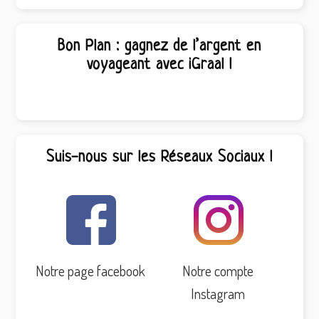
Bon Plan : gagnez de l’argent en
voyageant avec iGraal !
Suis-nous sur les Réseaux Sociaux !
Notre page facebook
Notre compte
Instagram