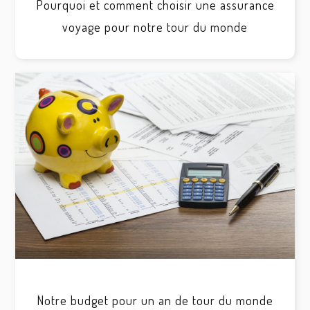
Pourquoi et comment choisir une assurance
voyage pour notre tour du monde
Notre budget pour un an de tour du monde