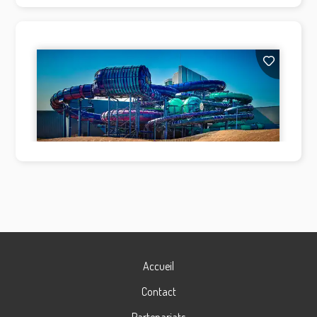
Accueil
Contact