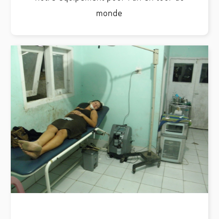
monde