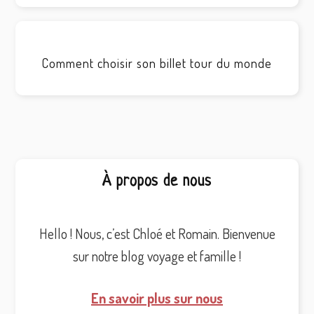
Comment choisir son billet tour du monde
Barre
À propos de nous
latérale
principale
Hello ! Nous, c’est Chloé et Romain. Bienvenue
sur notre blog voyage et famille !
En savoir plus sur nous