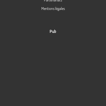
Partenariats
Mentions légales
Pub