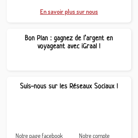
En savoir plus sur nous
Bon Plan : gagnez de l’argent en
voyageant avec iGraal !
Suis-nous sur les Réseaux Sociaux !
Notre page facebook
Notre compte