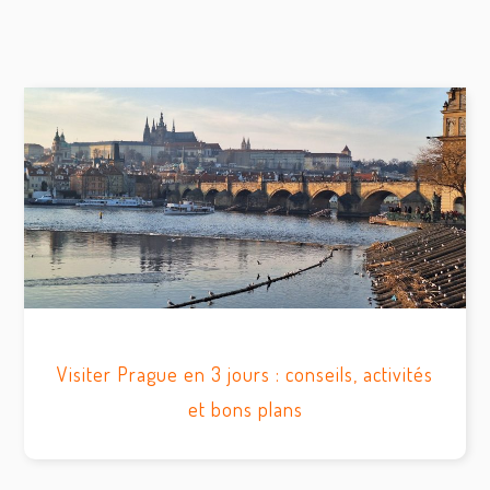
Visiter Prague en 3 jours : conseils, activités
et bons plans