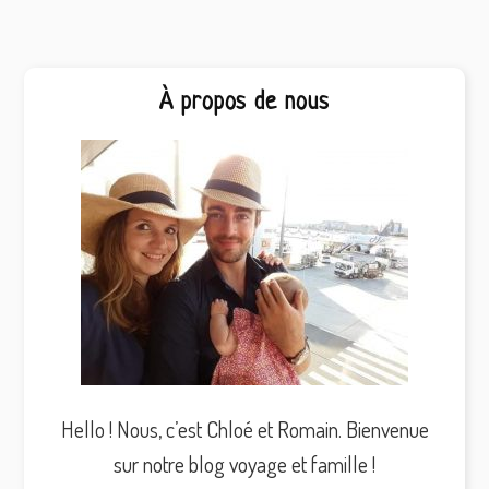
Barre
À propos de nous
latérale
principale
Hello ! Nous, c’est Chloé et Romain. Bienvenue
sur notre blog voyage et famille !