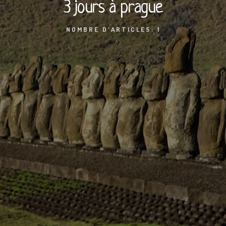
3 jours à prague
NOMBRE D'ARTICLES: 1