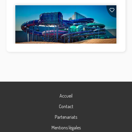
Accueil
Contact
Partenariats
Mentions légales