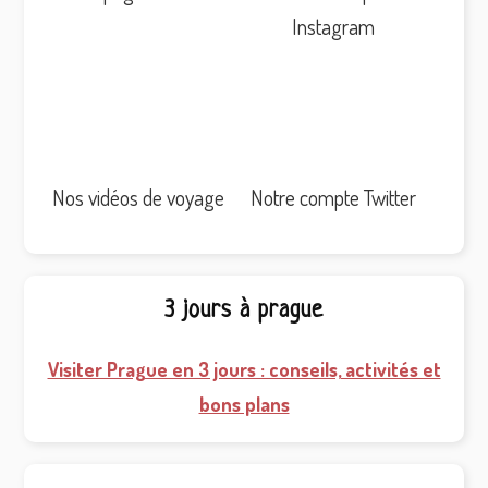
Instagram
Nos vidéos de voyage
Notre compte Twitter
3 jours à prague
Visiter Prague en 3 jours : conseils, activités et
bons plans