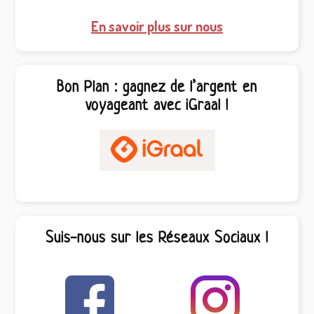
En savoir plus sur nous
Bon Plan : gagnez de l’argent en
voyageant avec iGraal !
Suis-nous sur les Réseaux Sociaux !