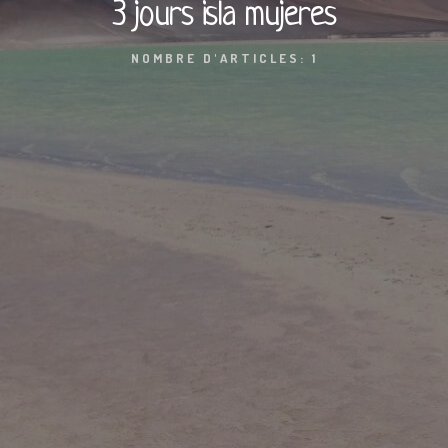
3 jours isla mujeres
NOMBRE D'ARTICLES: 1