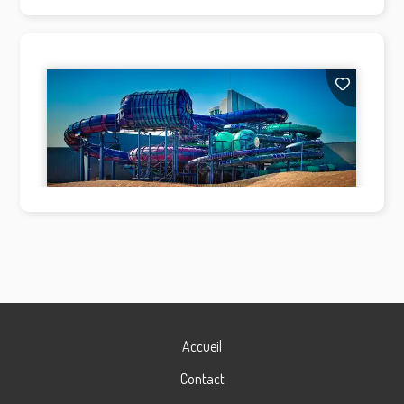
Accueil
Contact