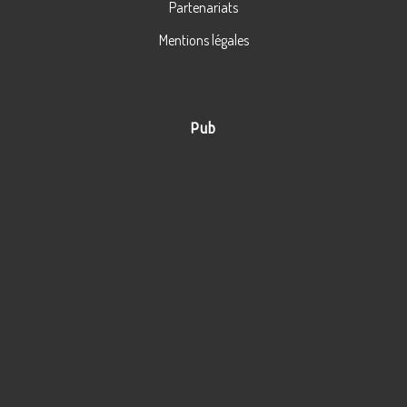
Partenariats
Mentions légales
Pub