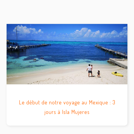
Le début de notre voyage au Mexique : 3
jours à Isla Mujeres