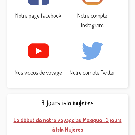
Notre page facebook
Notre compte
Instagram
Nos vidéos de voyage
Notre compte Twitter
3 jours isla mujeres
Le début de notre voyage au Mexique : 3 jours
à Isla Mujeres