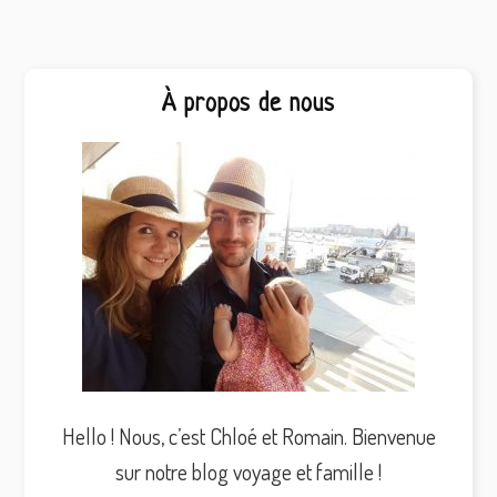
Barre
À propos de nous
latérale
principale
Hello ! Nous, c’est Chloé et Romain. Bienvenue
sur notre blog voyage et famille !