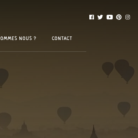
SOMMES NOUS ?
CONTACT