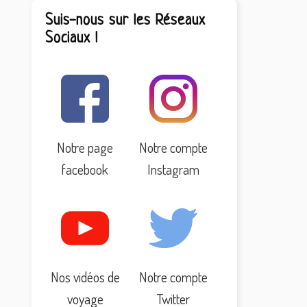
Suis-nous sur les Réseaux
Sociaux !
Notre page
Notre compte
facebook
Instagram
Nos vidéos de
Notre compte
voyage
Twitter