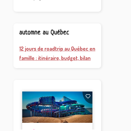
automne au Québec
12 jours de roadtrip au Québec en
famille : itinéraire, budget, bilan