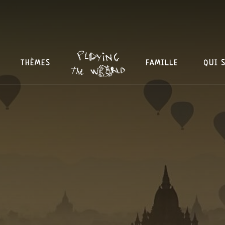
THÈMES
FAMILLE
QUI 