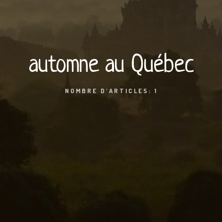
automne au Québec
NOMBRE D'ARTICLES: 1