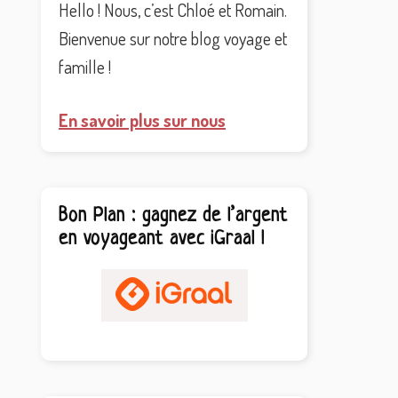
Hello ! Nous, c’est Chloé et Romain.
Bienvenue sur notre blog voyage et
famille !
En savoir plus sur nous
Bon Plan : gagnez de l’argent
en voyageant avec iGraal !