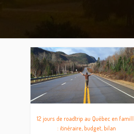
12 jours de roadtrip au Québec en famil
: itinéraire, budget, bilan