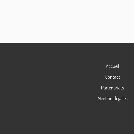
Accueil
Contact
Partenariats
Mentions légales