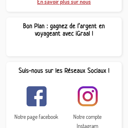
En savoir plus sur nous
Bon Plan : gagnez de l’argent en
voyageant avec iGraal !
Suis-nous sur les Réseaux Sociaux !
Notre page facebook
Notre compte
Instagram