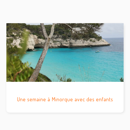
Une semaine à Minorque avec des enfants