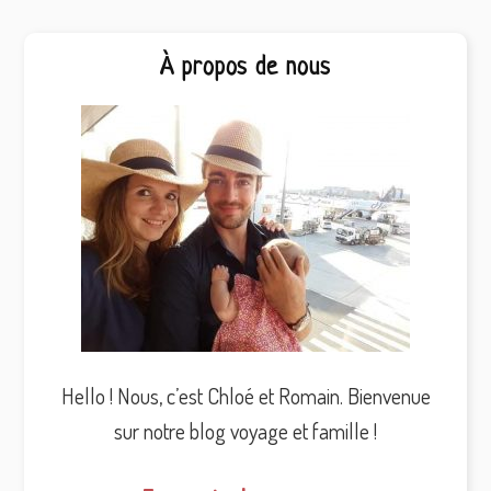
Barre
À propos de nous
latérale
principale
Hello ! Nous, c’est Chloé et Romain. Bienvenue
sur notre blog voyage et famille !