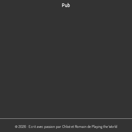
Pub
© 2026 · Ecrit avec passion par Chloé et Romain de
Playing the World