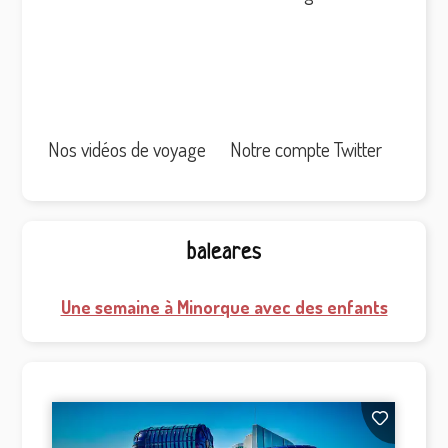
Nos vidéos de voyage
Notre compte Twitter
baleares
Une semaine à Minorque avec des enfants