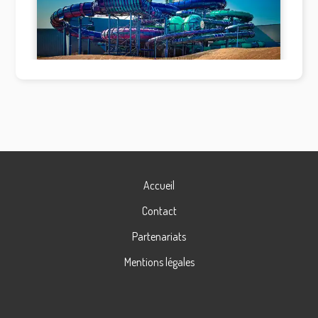
Accueil
Contact
Partenariats
Mentions légales