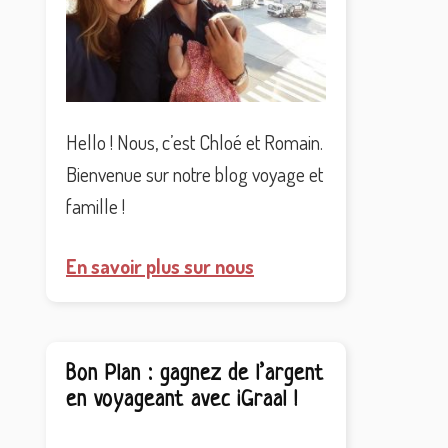
Hello ! Nous, c’est Chloé et Romain.
Bienvenue sur notre blog voyage et
famille !
En savoir plus sur nous
Bon Plan : gagnez de l’argent
en voyageant avec iGraal !