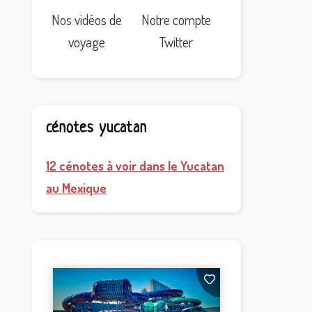
Nos vidéos de
Notre compte
voyage
Twitter
cénotes yucatan
12 cénotes à voir dans le Yucatan
au Mexique