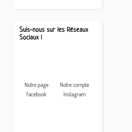
Suis-nous sur les Réseaux
Sociaux !
Notre page
Notre compte
facebook
Instagram