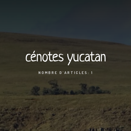
cénotes yucatan
NOMBRE D'ARTICLES: 1