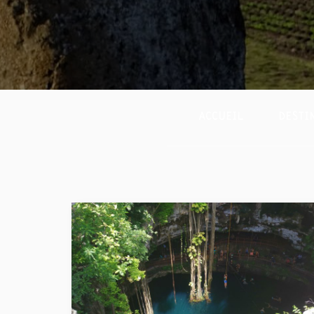
ACCUEIL
DESTI