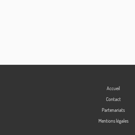
Accueil
Contact
Partenariats
Mentions légales