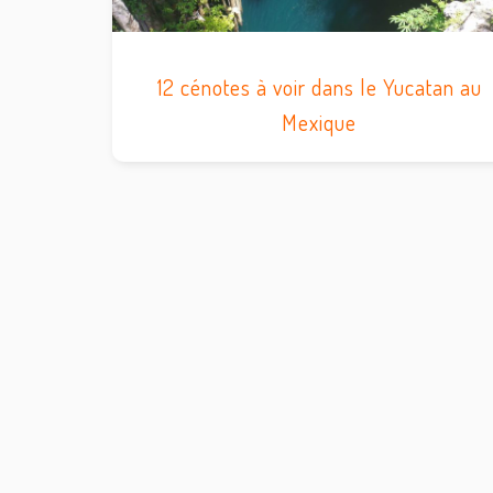
12 cénotes à voir dans le Yucatan au
Mexique