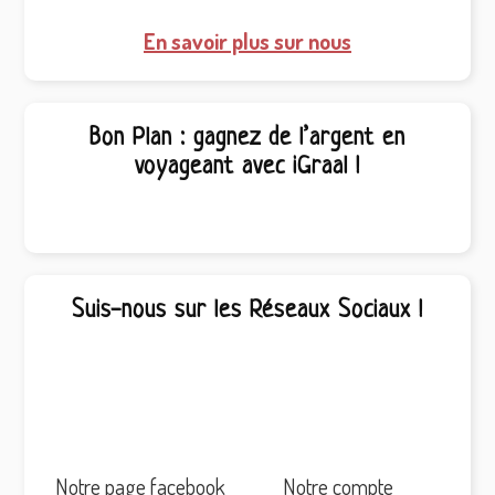
En savoir plus sur nous
Bon Plan : gagnez de l’argent en
voyageant avec iGraal !
Suis-nous sur les Réseaux Sociaux !
Notre page facebook
Notre compte