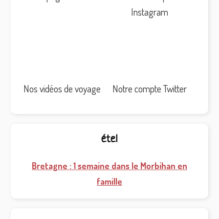
Instagram
Nos vidéos de voyage
Notre compte Twitter
étel
Bretagne : 1 semaine dans le Morbihan en
famille