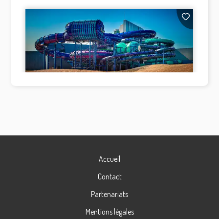
Accueil
Contact
Partenariats
Mentions légales