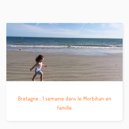
Bretagne : 1 semaine dans le Morbihan en
famille