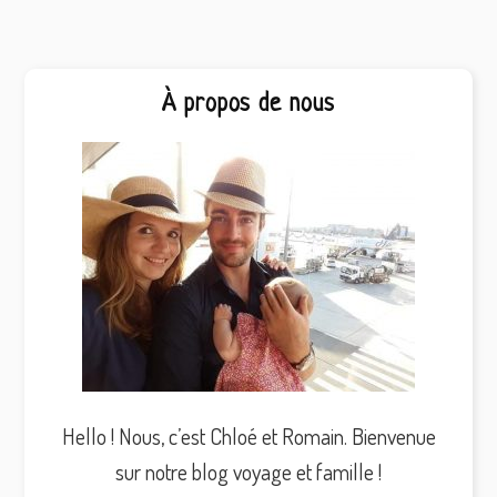
Barre
À propos de nous
latérale
principale
Hello ! Nous, c’est Chloé et Romain. Bienvenue
sur notre blog voyage et famille !