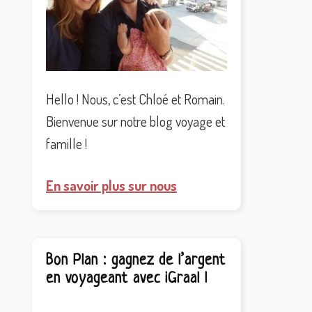
Hello ! Nous, c’est Chloé et Romain.
Bienvenue sur notre blog voyage et
famille !
En savoir plus sur nous
Bon Plan : gagnez de l’argent
en voyageant avec iGraal !