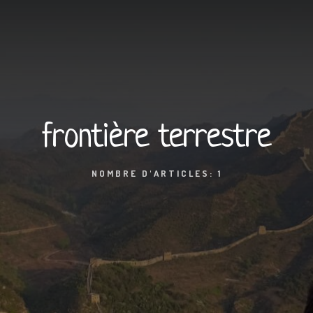
frontière terrestre
NOMBRE D'ARTICLES: 1