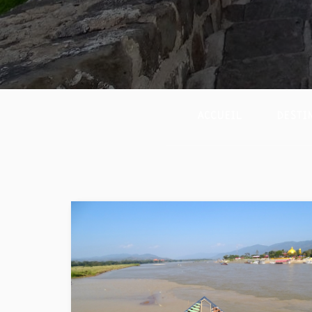
ACCUEIL
DESTI