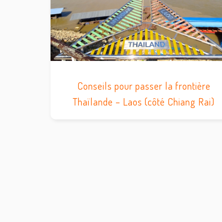
Conseils pour passer la frontière
Thaïlande – Laos (côté Chiang Rai)