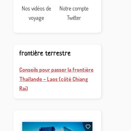
Nos vidéos de
Notre compte
voyage
Twitter
frontière terrestre
Conseils pour passer la frontière
Thaïlande – Laos (côté Chiang
Rai)