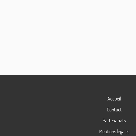
Accueil
Contact
Partenariats
Mentions légales