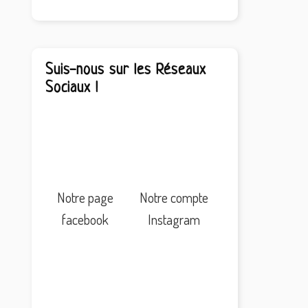
Suis-nous sur les Réseaux
Sociaux !
Notre page
Notre compte
facebook
Instagram