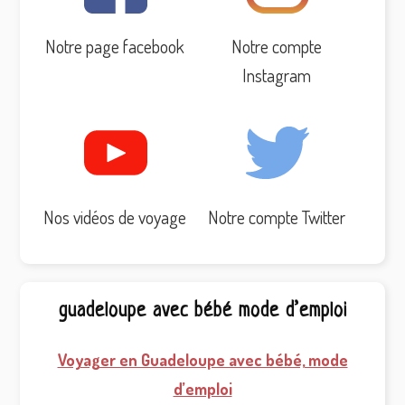
Notre page facebook
Notre compte
Instagram
Nos vidéos de voyage
Notre compte Twitter
guadeloupe avec bébé mode d’emploi
Voyager en Guadeloupe avec bébé, mode
d’emploi