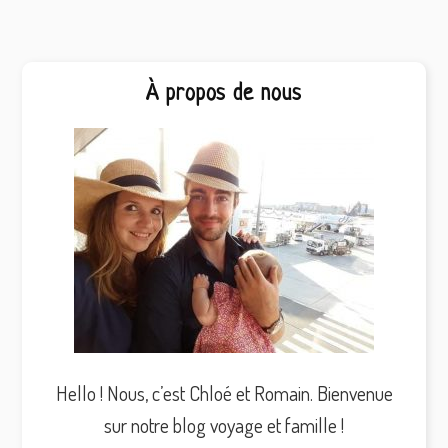
Barre
À propos de nous
latérale
principale
Hello ! Nous, c’est Chloé et Romain. Bienvenue
sur notre blog voyage et famille !