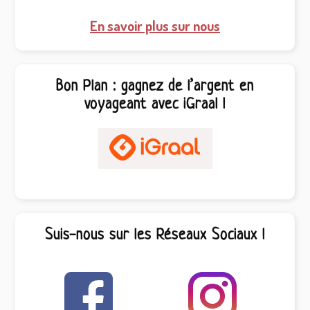
En savoir plus sur nous
Bon Plan : gagnez de l’argent en
voyageant avec iGraal !
Suis-nous sur les Réseaux Sociaux !