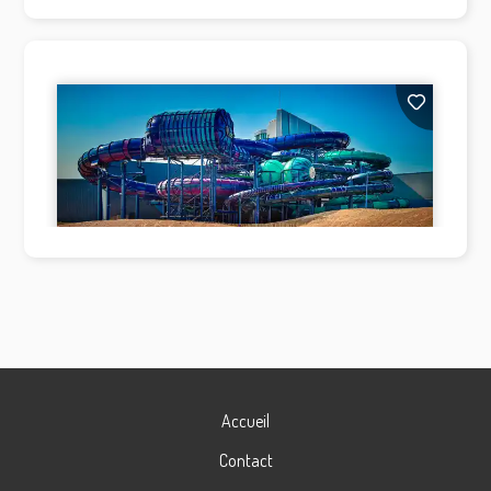
Accueil
Contact