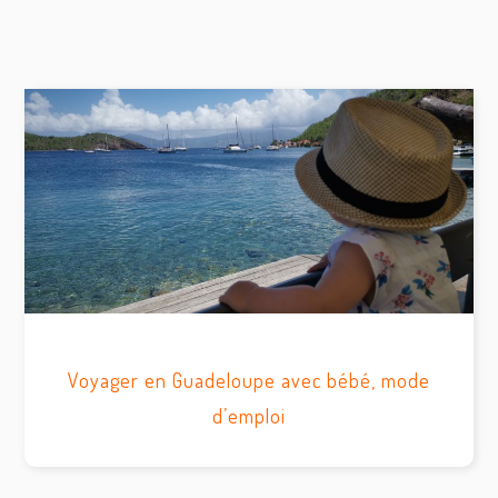
Voyager en Guadeloupe avec bébé, mode
d’emploi