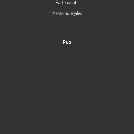
Partenariats
Mentions légales
Pub