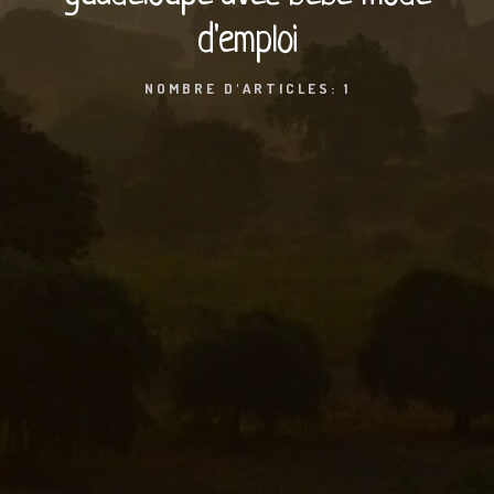
d'emploi
NOMBRE D'ARTICLES: 1