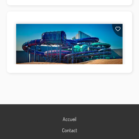
Accueil
Contact