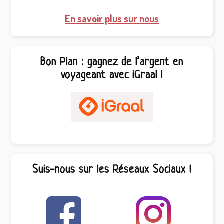
En savoir plus sur nous
Bon Plan : gagnez de l’argent en
voyageant avec iGraal !
Suis-nous sur les Réseaux Sociaux !