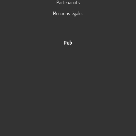
Partenariats
Mentions légales
Pub