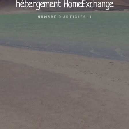
hébergement HomeExchange
NOMBRE D'ARTICLES: 1