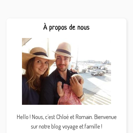
Barre
À propos de nous
latérale
principale
Hello ! Nous, c’est Chloé et Romain. Bienvenue
sur notre blog voyage et famille !