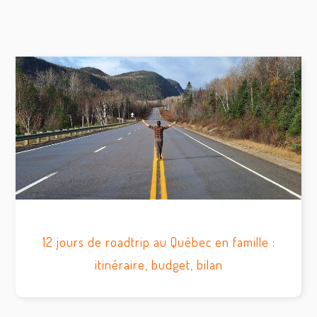
12 jours de roadtrip au Québec en famille :
itinéraire, budget, bilan