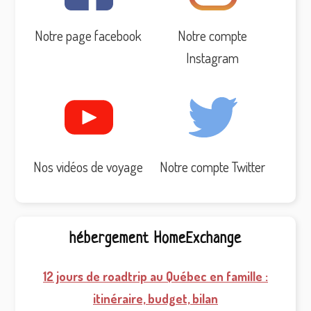
Notre page facebook
Notre compte
Instagram
Nos vidéos de voyage
Notre compte Twitter
hébergement HomeExchange
12 jours de roadtrip au Québec en famille :
itinéraire, budget, bilan