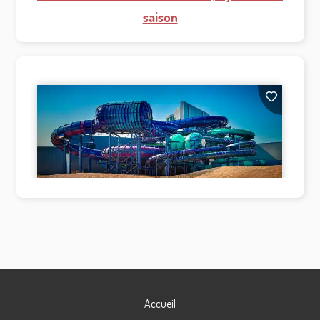
saison
Accueil