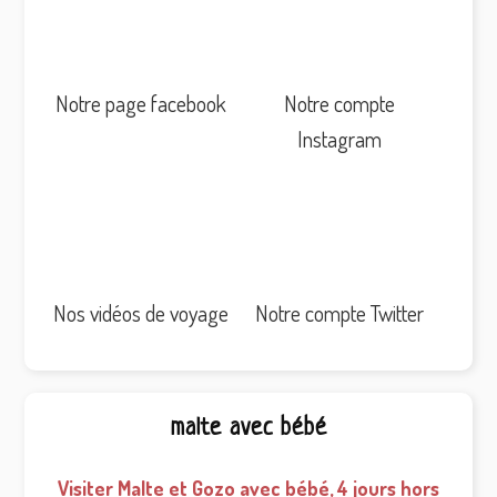
Notre page facebook
Notre compte
Instagram
Nos vidéos de voyage
Notre compte Twitter
malte avec bébé
Visiter Malte et Gozo avec bébé, 4 jours hors