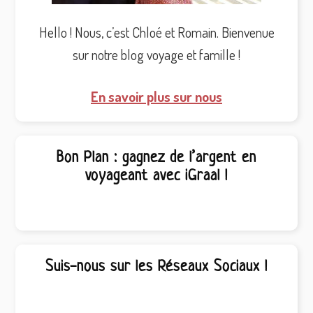
Hello ! Nous, c’est Chloé et Romain. Bienvenue
sur notre blog voyage et famille !
En savoir plus sur nous
Bon Plan : gagnez de l’argent en
voyageant avec iGraal !
Suis-nous sur les Réseaux Sociaux !