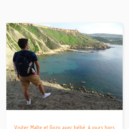
Visiter Malte et Gozo avec bébé, 4 jours hors