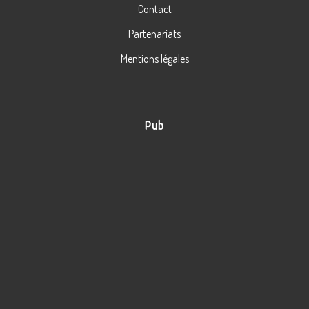
Contact
Partenariats
Mentions légales
Pub