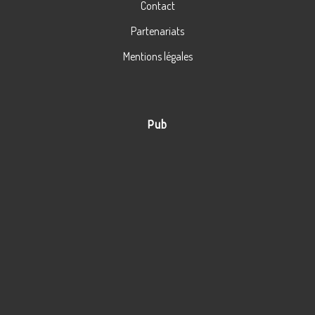
Contact
Partenariats
Mentions légales
Pub