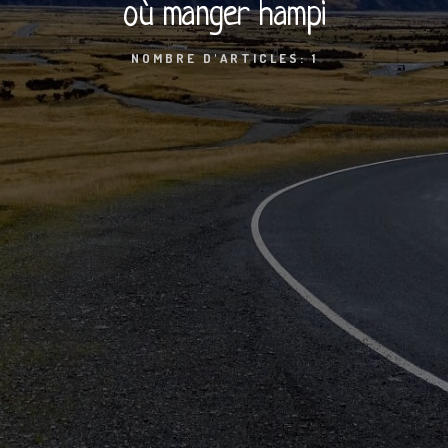
où manger hampi
NOMBRE D'ARTICLES: 1