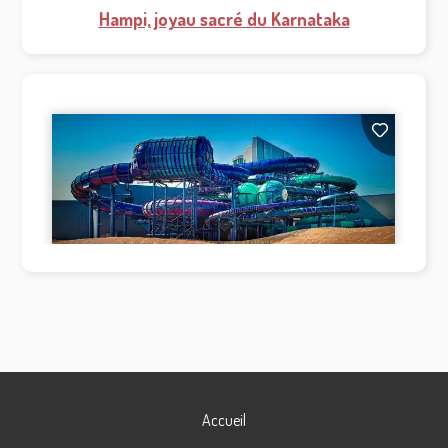
Hampi, joyau sacré du Karnataka
Accueil