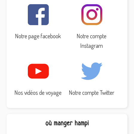
Notre page facebook
Notre compte
Instagram
Nos vidéos de voyage
Notre compte Twitter
où manger hampi