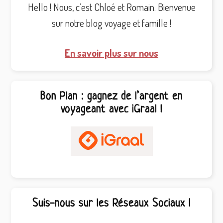
Hello ! Nous, c’est Chloé et Romain. Bienvenue
sur notre blog voyage et famille !
En savoir plus sur nous
Bon Plan : gagnez de l’argent en
voyageant avec iGraal !
Suis-nous sur les Réseaux Sociaux !