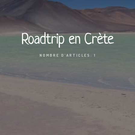
Roadtrip en Crète
NOMBRE D'ARTICLES: 1