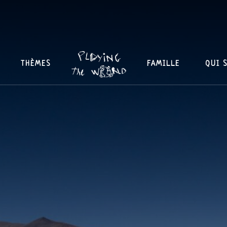
THÈMES
FAMILLE
QUI 