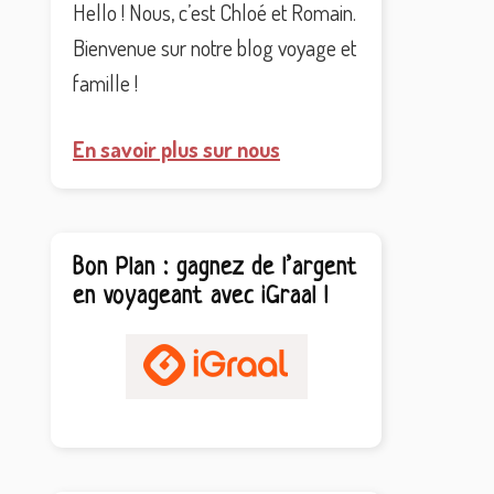
Hello ! Nous, c’est Chloé et Romain.
Bienvenue sur notre blog voyage et
famille !
En savoir plus sur nous
Bon Plan : gagnez de l’argent
en voyageant avec iGraal !