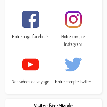
Notre page facebook
Notre compte
Instagram
Nos vidéos de voyage
Notre compte Twitter
Visiter Brocéliande