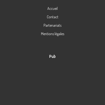
Accueil
Contact
Partenariats
Mentions légales
Pub