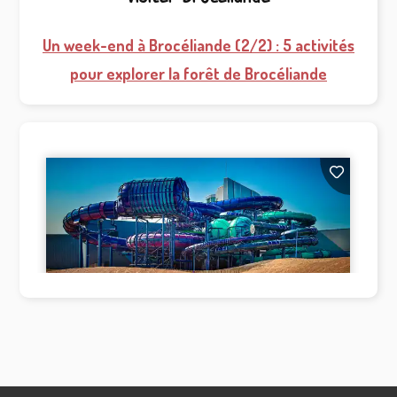
Un week-end à Brocéliande (2/2) : 5 activités
pour explorer la forêt de Brocéliande