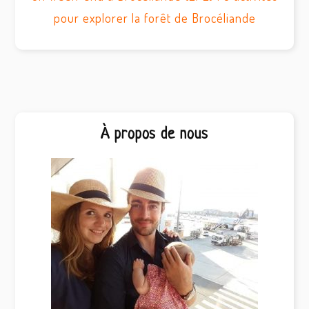
pour explorer la forêt de Brocéliande
Barre
À propos de nous
latérale
principale