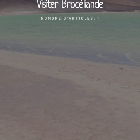
Visiter Brocéliande
NOMBRE D'ARTICLES: 1