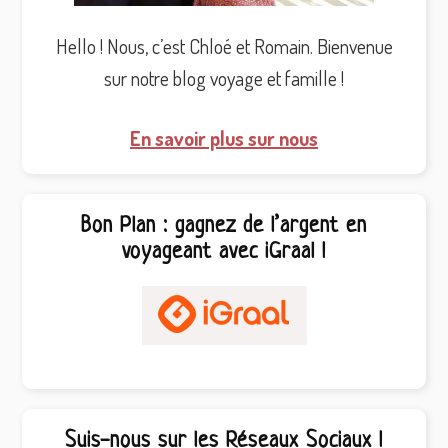
Hello ! Nous, c’est Chloé et Romain. Bienvenue
sur notre blog voyage et famille !
En savoir plus sur nous
Bon Plan : gagnez de l’argent en
voyageant avec iGraal !
Suis-nous sur les Réseaux Sociaux !