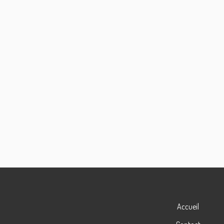
Accueil