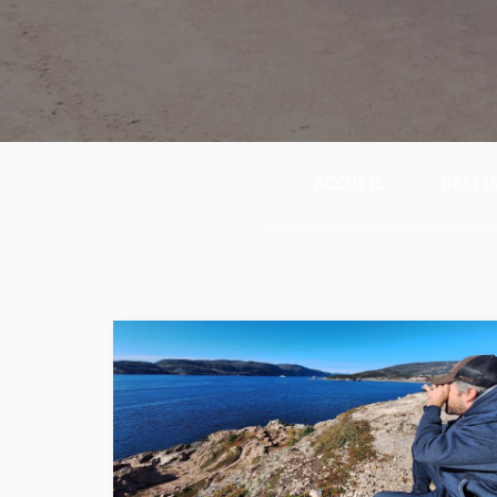
ACCUEIL
DESTI