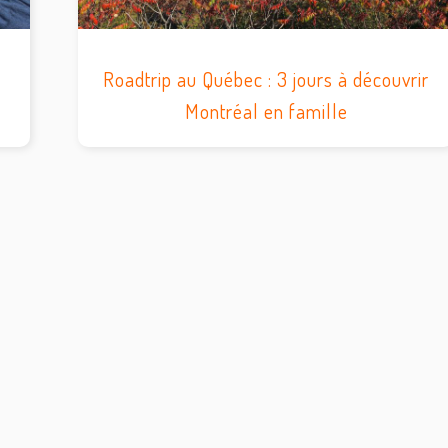
Roadtrip au Québec : 3 jours à découvrir
Montréal en famille