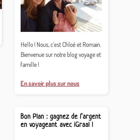
Hello ! Nous, c’est Chloé et Romain.
Bienvenue sur notre blog voyage et
famille !
En savoir plus sur nous
Bon Plan : gagnez de l’argent
en voyageant avec iGraal !