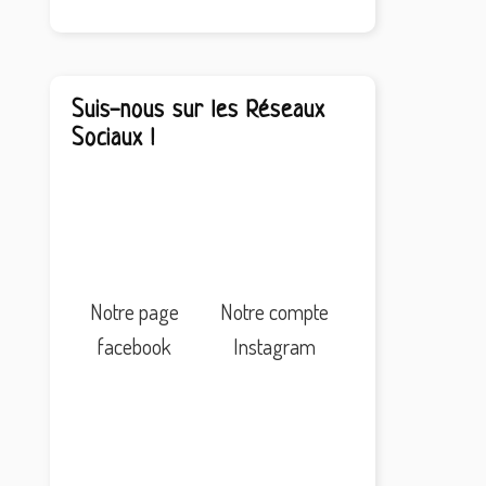
Suis-nous sur les Réseaux
Sociaux !
Notre page
Notre compte
facebook
Instagram