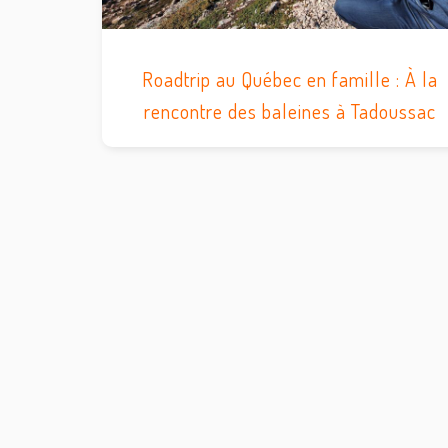
Roadtrip au Québec en famille : À la
rencontre des baleines à Tadoussac