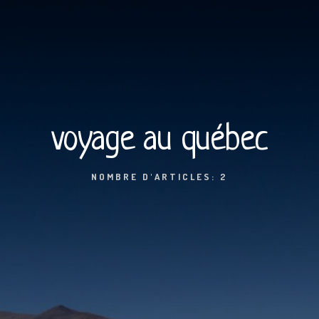
voyage au québec
NOMBRE D'ARTICLES: 2