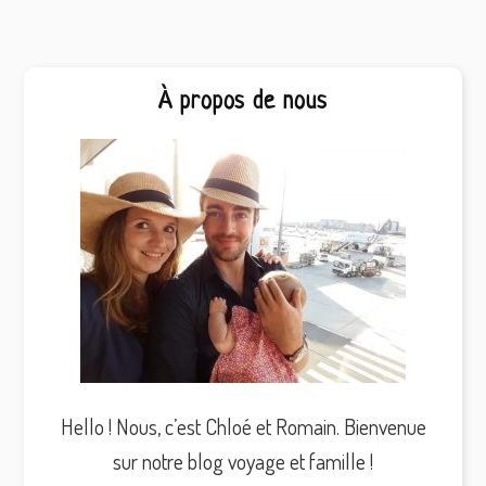
Barre
À propos de nous
latérale
principale
Hello ! Nous, c’est Chloé et Romain. Bienvenue
sur notre blog voyage et famille !