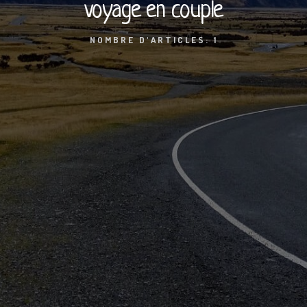
voyage en couple
NOMBRE D'ARTICLES: 1