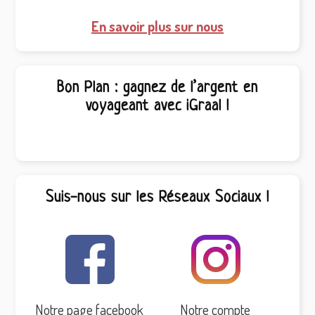
En savoir plus sur nous
Bon Plan : gagnez de l’argent en
voyageant avec iGraal !
Suis-nous sur les Réseaux Sociaux !
Notre page facebook
Notre compte