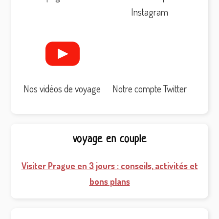
Instagram
Nos vidéos de voyage
Notre compte Twitter
voyage en couple
Visiter Prague en 3 jours : conseils, activités et
bons plans