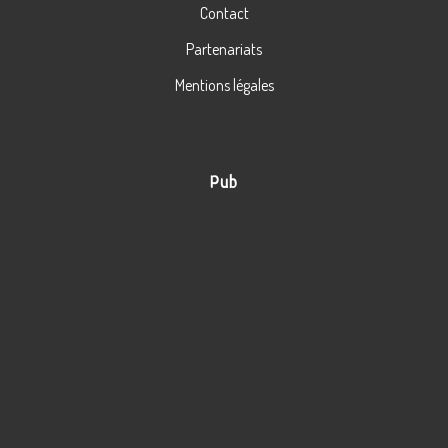
Contact
Partenariats
Mentions légales
Pub