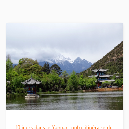
10 jours dans le Yunnan, notre itinéraire de