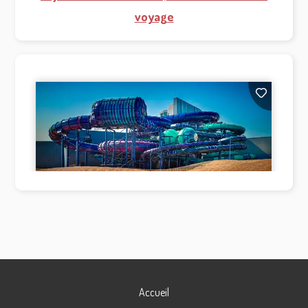
voyage
Accueil