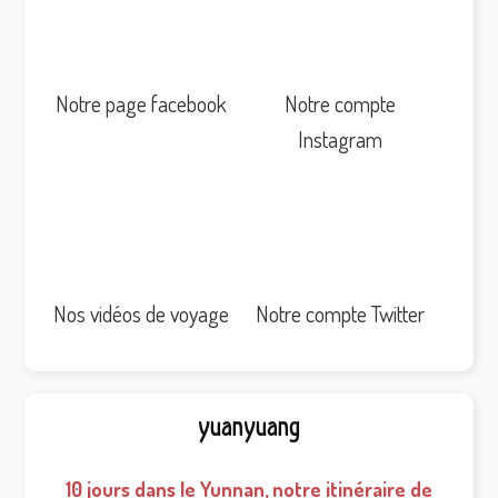
Notre page facebook
Notre compte
Instagram
Nos vidéos de voyage
Notre compte Twitter
yuanyuang
10 jours dans le Yunnan, notre itinéraire de