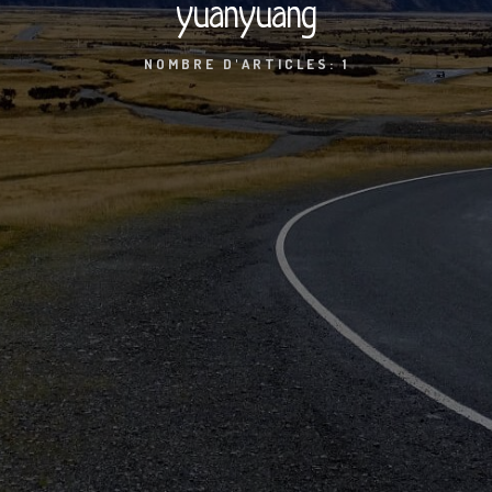
yuanyuang
NOMBRE D'ARTICLES: 1