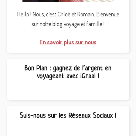
Hello ! Nous, c’est Chloé et Romain. Bienvenue
sur notre blog voyage et famille !
En savoir plus sur nous
Bon Plan : gagnez de l’argent en
voyageant avec iGraal !
Suis-nous sur les Réseaux Sociaux !