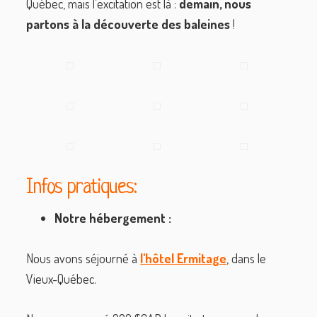
Québec, mais l’excitation est là :
demain, nous
partons à la découverte des baleines
!
Infos pratiques:
Notre hébergement :
Nous avons séjourné à
l'hôtel Ermitage
, dans le
Vieux-Québec.