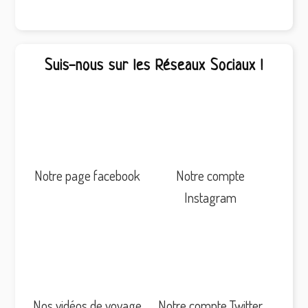
Suis-nous sur les Réseaux Sociaux !
Notre page facebook
Notre compte
Instagram
Nos vidéos de voyage
Notre compte Twitter