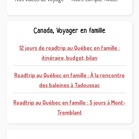
Canada, Voyager en famille
12 jours de roadtrip au Québec en famille :
itinéraire, budget, bilan
Roadtrip au Québec en famille : À la rencontre
des baleines à Tadoussac
Roadtrip au Québec en famille : 5 jours à Mont-
Tremblant