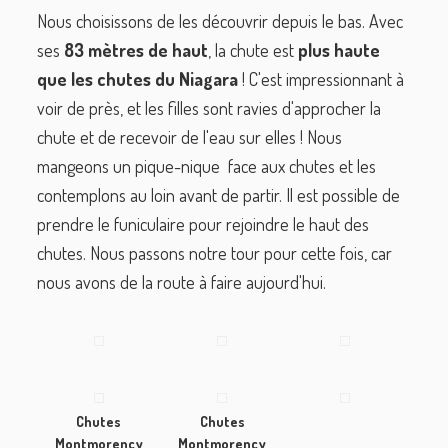
Nous choisissons de les découvrir depuis le bas. Avec
ses
83 mètres de haut
, la chute est
plus haute
que les chutes du Niagara
! C'est impressionnant à
voir de près, et les filles sont ravies d'approcher la
chute et de recevoir de l'eau sur elles ! Nous
mangeons un pique-nique face aux chutes et les
contemplons au loin avant de partir. Il est possible de
prendre le funiculaire pour rejoindre le haut des
chutes. Nous passons notre tour pour cette fois, car
nous avons de la route à faire aujourd'hui.
Chutes
Chutes
Montmorency
Montmorency