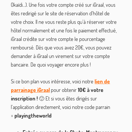
Okaïdi...). Une fois votre compte créé sur iGraal, vous
êtes redirigé sur le site de réservation d'hôtel de
votre choix. Il ne vous reste plus qu'à réserver votre
hôtel normalement et une fois le paiement effectué,
iGraal crédite sur votre compte le pourcentage
remboursé. Dès que vous avez 20€, vous pouvez
demander à iGraal un virement sur votre compte
bancaire. De quoi voyager encore plus !
Si ce bon plan vous intéresse, voici notre
lien de
parrainage iGraal
pour obtenir
10€
à votre
inscription !
🙂 Et si vous êtes dirigés sur
l'application directement, voici notre code parrain
=
playingtheworld