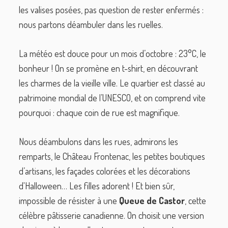
les valises posées, pas question de rester enfermés :
nous partons déambuler dans les ruelles.
La météo est douce pour un mois d’octobre : 23°C, le
bonheur ! On se promène en t-shirt, en découvrant
les charmes de la vieille ville. Le quartier est classé au
patrimoine mondial de l’UNESCO, et on comprend vite
pourquoi : chaque coin de rue est magnifique.
Nous déambulons dans les rues, admirons les
remparts, le Château Frontenac, les petites boutiques
d’artisans, les façades colorées et les décorations
d'Halloween… Les filles adorent ! Et bien sûr,
impossible de résister à une
Queue de Castor
, cette
célèbre pâtisserie canadienne. On choisit une version