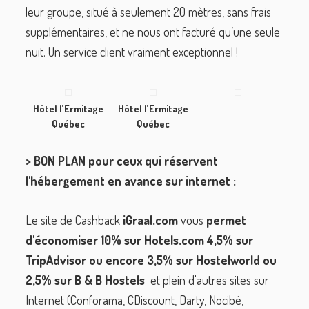
leur groupe, situé à seulement 20 mètres, sans frais
supplémentaires, et ne nous ont facturé qu’une seule
nuit. Un service client vraiment exceptionnel !
Hôtel l’Ermitage
Hôtel l’Ermitage
Québec
Québec
> BON PLAN pour ceux qui réservent
l'hébergement en avance sur internet :
Le site de Cashback
iGraal.com
vous
permet
d'économiser 10% sur Hotels.com 4,5% sur
TripAdvisor ou encore 3,5% sur Hostelworld ou
2,5% sur B & B Hostels
et plein d'autres sites sur
Internet (Conforama, CDiscount, Darty, Nocibé,