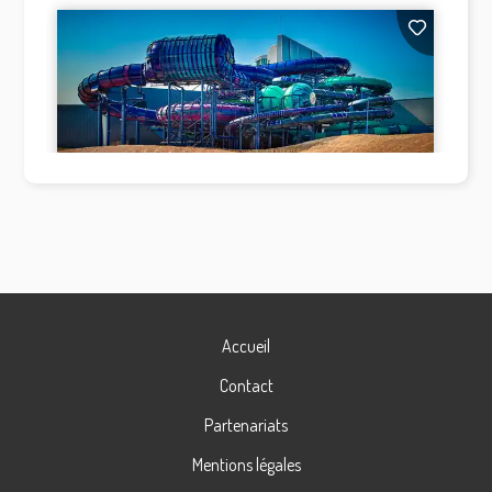
Accueil
Contact
Partenariats
Mentions légales