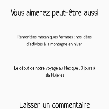
Vous aimerez peut-être aussi
Remontées mécaniques fermées : nos idées
d’activités à la montagne en hiver
Le début de notre voyage au Mexique : 3 jours à
Isla Mujeres
Interactions
du
Laisser un commentaire