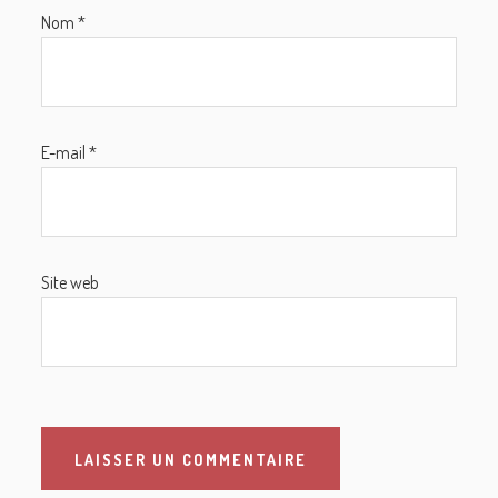
Nom
*
E-mail
*
Site web