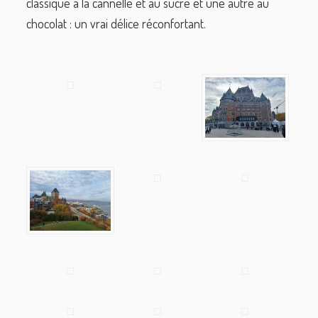
classique à la cannelle et au sucre et une autre au
chocolat : un vrai délice réconfortant.