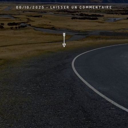
06/10/2025
-
LAISSER UN COMMENTAIRE