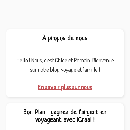
Barre
À propos de nous
latérale
principale
Hello ! Nous, c’est Chloé et Romain. Bienvenue
sur notre blog voyage et famille !
En savoir plus sur nous
Bon Plan : gagnez de l’argent en
voyageant avec iGraal !