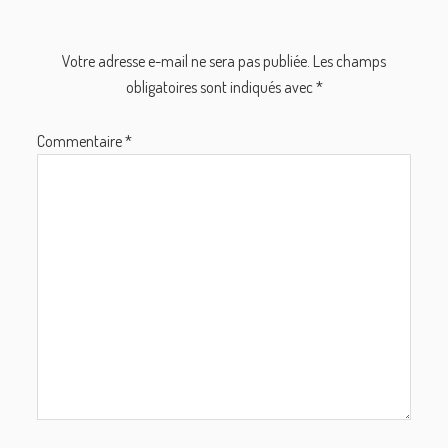
lecteur
Votre adresse e-mail ne sera pas publiée.
Les champs
obligatoires sont indiqués avec
*
Commentaire
*