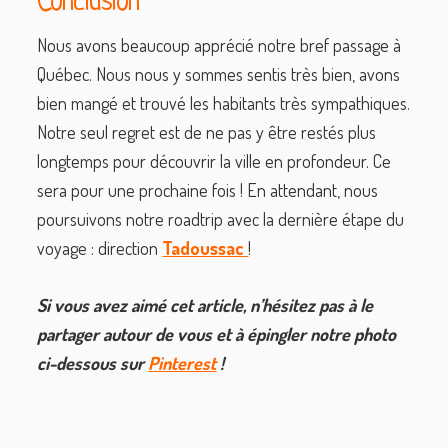
Conclusion
Nous avons beaucoup apprécié notre bref passage à
Québec. Nous nous y sommes sentis très bien, avons
bien mangé et trouvé les habitants très sympathiques.
Notre seul regret est de ne pas y être restés plus
longtemps pour découvrir la ville en profondeur. Ce
sera pour une prochaine fois ! En attendant, nous
poursuivons notre roadtrip avec la dernière étape du
voyage : direction
Tadoussac
!
Si vous avez aimé cet article, n’hésitez pas à le
partager autour de vous et à épingler notre photo
ci-dessous sur
Pinterest
!