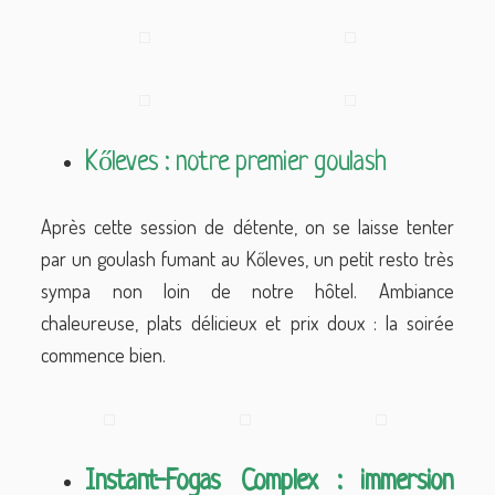
Kőleves : notre premier goulash
Après cette session de détente, on se laisse tenter
par un goulash fumant au Kőleves, un petit resto très
sympa non loin de notre hôtel. Ambiance
chaleureuse, plats délicieux et prix doux : la soirée
commence bien.
Instant-Fogas Complex : immersion