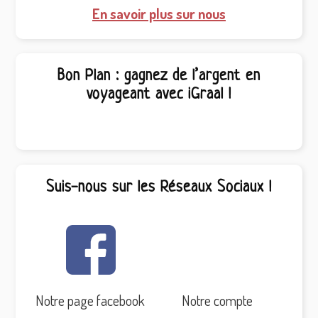
En savoir plus sur nous
Bon Plan : gagnez de l’argent en
voyageant avec iGraal !
Suis-nous sur les Réseaux Sociaux !
Notre page facebook
Notre compte