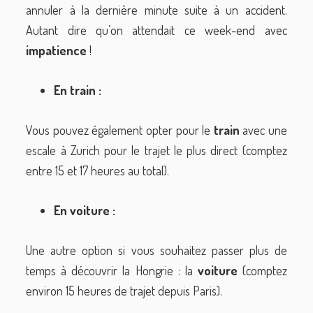
annuler à la dernière minute suite à un accident.
Autant dire qu’on attendait ce week-end avec
impatience
!
En train :
Vous pouvez également opter pour le
train
avec une
escale à Zurich pour le trajet le plus direct (comptez
entre 15 et 17 heures au total).
En voiture :
Une autre option si vous souhaitez passer plus de
temps à découvrir la Hongrie : la
voiture
(comptez
environ 15 heures de trajet depuis Paris).