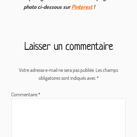
photo ci-dessous sur
Pinterest
!
Interactions
Laisser un commentaire
du
lecteur
Votre adresse e-mail ne sera pas publiée.
Les champs
obligatoires sont indiqués avec
*
Commentaire
*