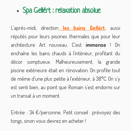
Spa Gellért : relaxation absolue
L’après-midi, direction
les bains
Gellért
, aussi
réputés pour leurs piscines thermales que pour leur
architecture Art nouveau. C'est
immense
! On
enchaîne les bains chauds à l'intérieur, profitant du
décor somptueux. Malheureusement, la grande
piscine extérieure était en rénovation. On profite tout
de même d'une plus petite à l'extérieur, à 38°C. On s'y
est senti bien, au point que Romain s'est endormi sur
un transat à un moment.
Entrée : 34 €/personne. Petit conseil : prévoyez des
tongs, sinon vous devrez en acheter !