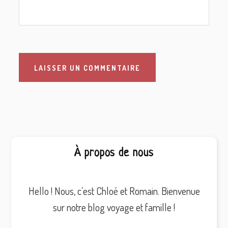
Barre
À propos de nous
latérale
principale
Hello ! Nous, c’est Chloé et Romain. Bienvenue
sur notre blog voyage et famille !