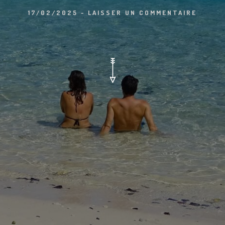
17/02/2025
-
LAISSER UN COMMENTAIRE