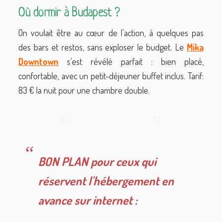
Où dormir à Budapest ?
On voulait être au cœur de l’action, à quelques pas
des bars et restos, sans exploser le budget. Le
Mika
Downtown
s’est révélé parfait : bien placé,
confortable, avec un petit-déjeuner buffet inclus. Tarif:
83 € la nuit pour une chambre double.
BON PLAN pour ceux qui
réservent l'hébergement en
avance sur internet :