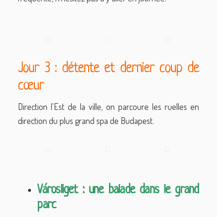
Jour 3 : détente et dernier coup de
cœur
Direction l'Est de la ville, on parcoure les ruelles en
direction du plus grand spa de Budapest.
Városliget : une balade dans le grand
parc