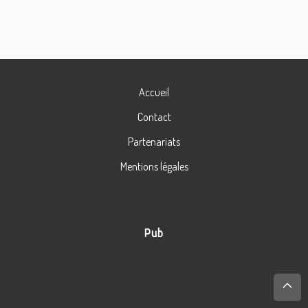
Accueil
Contact
Partenariats
Mentions légales
Pub