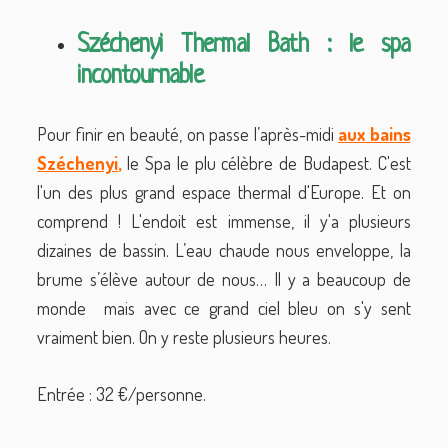
Széchenyi Thermal Bath : le spa
incontournable
Pour finir en beauté, on passe l’après-midi
aux bains
Széchenyi
,
le Spa le plu célèbre de Budapest. C'est
l'un des plus grand espace thermal d'Europe. Et on
comprend ! L'endoit est immense, il y'a plusieurs
dizaines de bassin. L’eau chaude nous enveloppe, la
brume s’élève autour de nous… Il y a beaucoup de
monde mais avec ce grand ciel bleu on s'y sent
vraiment bien. On y reste plusieurs heures.
Entrée : 32 €/personne.