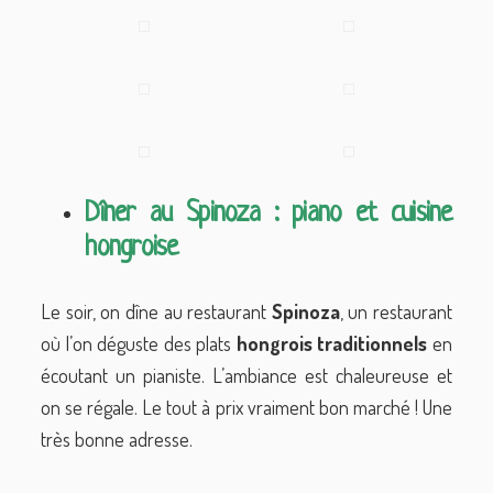
Dîner au Spinoza : piano et cuisine
hongroise
Le soir, on dîne au restaurant
Spinoza
, un restaurant
où l’on déguste des plats
hongrois traditionnels
en
écoutant un pianiste. L’ambiance est chaleureuse et
on se régale. Le tout à prix vraiment bon marché ! Une
très bonne adresse.