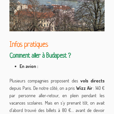
Infos pratiques
Comment aller à Budapest ?
En avion :
Plusieurs compagnies proposent des
vols directs
depuis Paris. De notre côté, on a pris
Wizz Air
: 140 €
par personne aller-retour, en plein pendant les
vacances scolaires. Mais en s’y prenant tôt, on avait
d’abord trouvé des billets à 80 €… avant de devoir