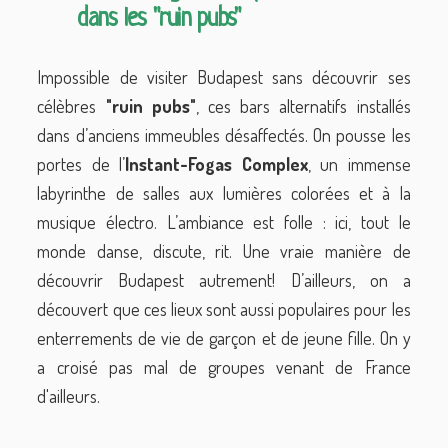
dans les "ruin pubs"
Impossible de visiter Budapest sans découvrir ses
célèbres
"ruin pubs"
, ces bars alternatifs installés
dans d’anciens immeubles désaffectés. On pousse les
portes de l’
Instant-Fogas Complex
, un immense
labyrinthe de salles aux lumières colorées et à la
musique électro. L’ambiance est folle : ici, tout le
monde danse, discute, rit. Une vraie manière de
découvrir Budapest autrement! D’ailleurs, on a
découvert que ces lieux sont aussi populaires pour les
enterrements de vie de garçon et de jeune fille. On y
a croisé pas mal de groupes venant de France
d'ailleurs.