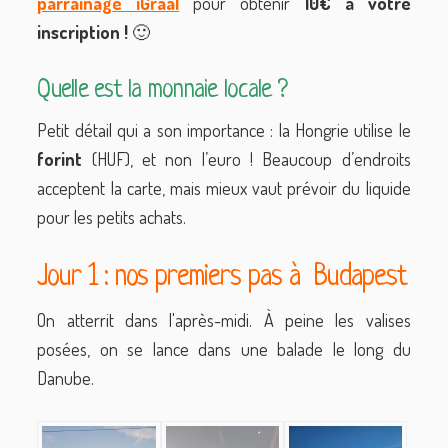
parrainage iGraal
pour obtenir
10€
à votre
inscription !
🙂
Quelle est la monnaie locale ?
Petit détail qui a son importance : la Hongrie utilise le
forint
(HUF), et non l’euro ! Beaucoup d’endroits
acceptent la carte, mais mieux vaut prévoir du liquide
pour les petits achats.
Jour 1 : nos premiers pas à Budapest
On atterrit dans l'après-midi. À peine les valises
posées, on se lance dans une balade le long du
Danube.