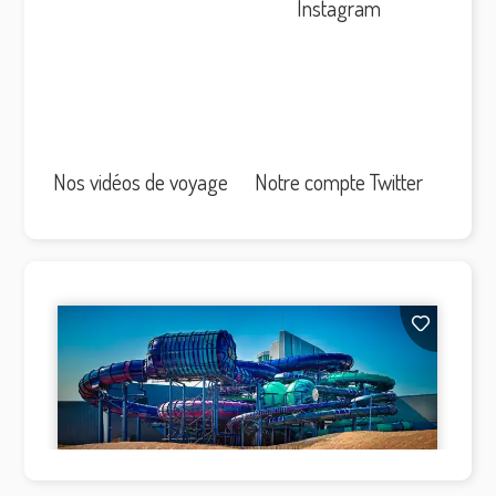
Instagram
Nos vidéos de voyage
Notre compte Twitter