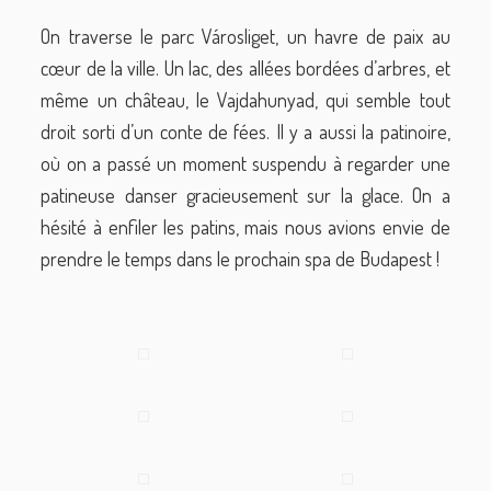
On traverse le parc Városliget, un havre de paix au
cœur de la ville. Un lac, des allées bordées d’arbres, et
même un château, le Vajdahunyad, qui semble tout
droit sorti d’un conte de fées. Il y a aussi la patinoire,
où on a passé un moment suspendu à regarder une
patineuse danser gracieusement sur la glace. On a
hésité à enfiler les patins, mais nous avions envie de
prendre le temps dans le prochain spa de Budapest !