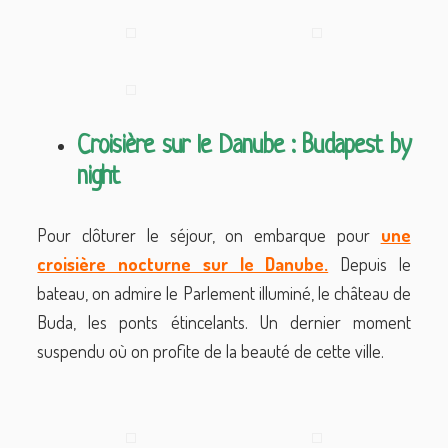
Croisière sur le Danube : Budapest by
night
Pour clôturer le séjour, on embarque pour
une
croisière nocturne sur le Danube.
Depuis le
bateau, on admire le Parlement illuminé, le château de
Buda, les ponts étincelants. Un dernier moment
suspendu où on profite de la beauté de cette ville.