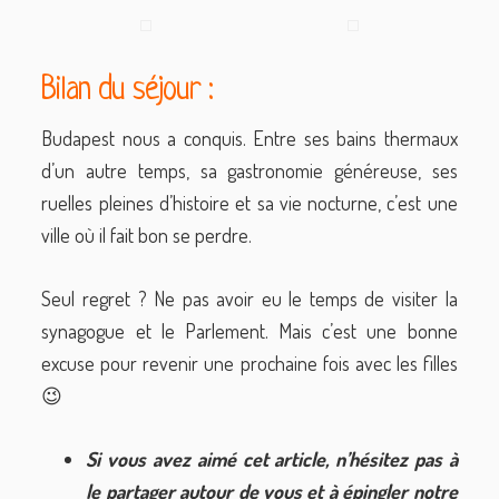
Bilan du séjour :
Budapest nous a conquis. Entre ses bains thermaux
d’un autre temps, sa gastronomie généreuse, ses
ruelles pleines d’histoire et sa vie nocturne, c’est une
ville où il fait bon se perdre.
Seul regret ? Ne pas avoir eu le temps de visiter la
synagogue et le Parlement. Mais c’est une bonne
excuse pour revenir une prochaine fois avec les filles
😉
Si vous avez aimé cet article, n’hésitez pas à
le partager autour de vous et à épingler notre