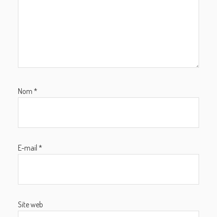
Nom
*
E-mail
*
Site web