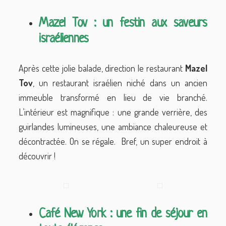
Mazel Tov : un festin aux saveurs
israéliennes
Après cette jolie balade, direction le restaurant
Mazel
Tov
, un restaurant israélien niché dans un ancien
immeuble transformé en lieu de vie branché.
L’intérieur est magnifique : une grande verrière, des
guirlandes lumineuses, une ambiance chaleureuse et
décontractée. On se régale. Bref, un super endroit à
découvrir !
Café New York : une fin de séjour en