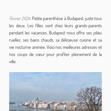
Février 2024.
Petite parenthèse à Budapest, juste tous
les deux. Les filles sont chez leurs grands-parents
pendant les vacances. Budapest nous offre ses jolies
ruelles, ses bains chauds, sa délicieuse cuisine et sa
vie nocturne animée. Voici nos meilleures adresses et
nos coups de cœur pour profiter pleinement de la
ville.