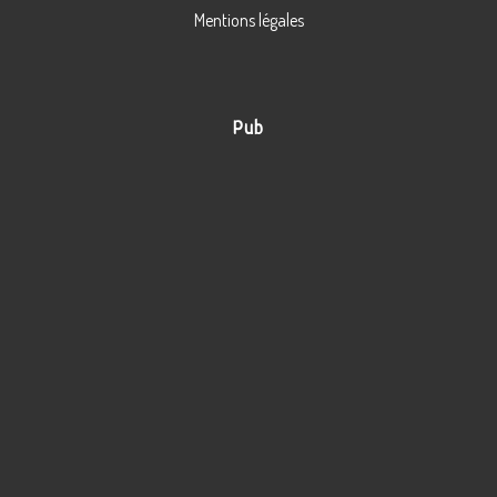
Mentions légales
Pub