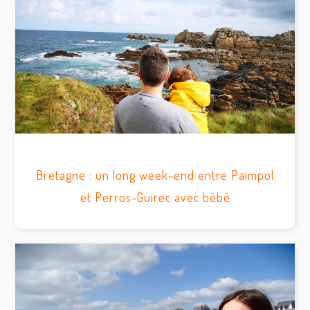
Bretagne : un long week-end entre Paimpol
et Perros-Guirec avec bébé