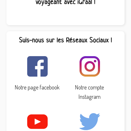
voyageant avec iGraal !
Suis-nous sur les Réseaux Sociaux !
Notre page facebook
Notre compte
Instagram