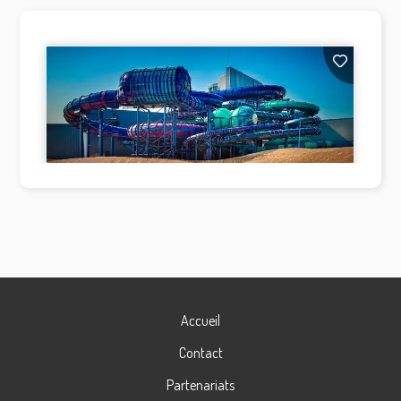
Accueil
Contact
Partenariats