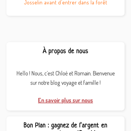
Josselin avant d’entrer dans la forêt
Barre
À propos de nous
latérale
principale
Hello ! Nous, c’est Chloé et Romain. Bienvenue
sur notre blog voyage et famille !
En savoir plus sur nous
Bon Plan : gagnez de l’argent en