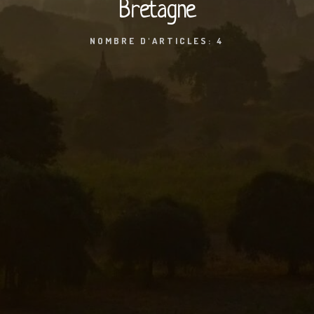
Bretagne
NOMBRE D'ARTICLES: 4