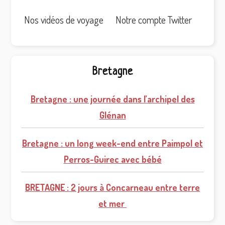
Nos vidéos de voyage
Notre compte Twitter
Bretagne
Bretagne : une journée dans l’archipel des
Glénan
Bretagne : un long week-end entre Paimpol et
Perros-Guirec avec bébé
BRETAGNE : 2 jours à Concarneau entre terre
et mer