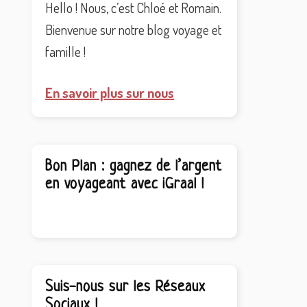
Hello ! Nous, c’est Chloé et Romain.
Bienvenue sur notre blog voyage et
famille !
En savoir plus sur nous
Bon Plan : gagnez de l’argent
en voyageant avec iGraal !
Suis-nous sur les Réseaux
Sociaux !