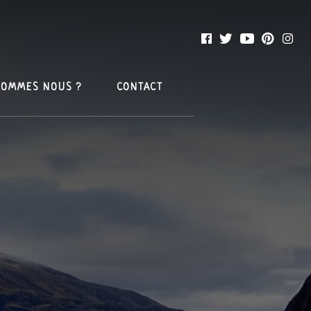
SOMMES NOUS ?
CONTACT