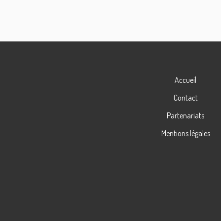
Accueil
Contact
Partenariats
Mentions légales