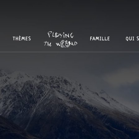
THÈMES
FAMILLE
QUI 