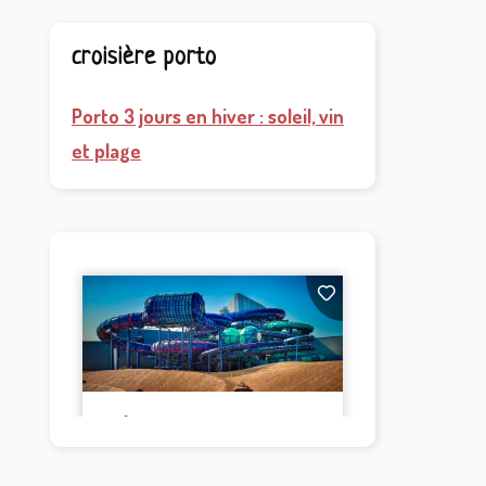
croisière porto
Porto 3 jours en hiver : soleil, vin
et plage