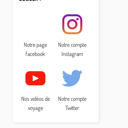
Notre page
Notre compte
facebook
Instagram
Nos vidéos de
Notre compte
voyage
Twitter