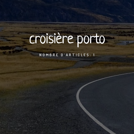
croisière porto
NOMBRE D'ARTICLES: 1