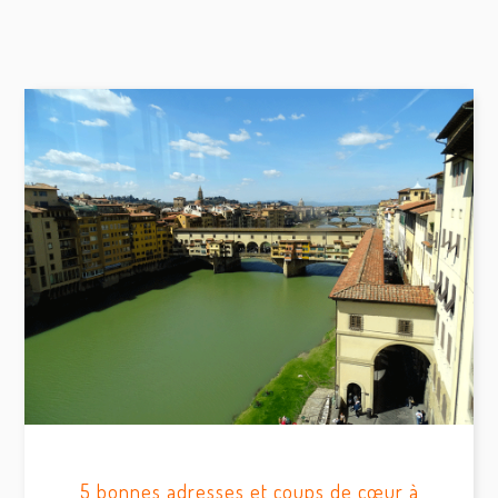
5 bonnes adresses et coups de cœur à