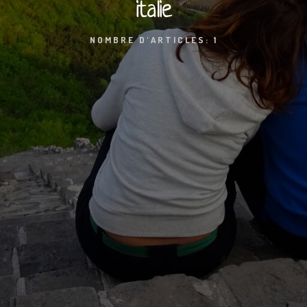
italie
NOMBRE D'ARTICLES: 1