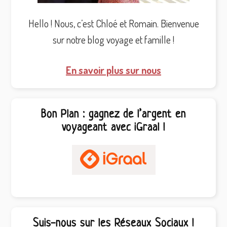
Hello ! Nous, c’est Chloé et Romain. Bienvenue
sur notre blog voyage et famille !
En savoir plus sur nous
Bon Plan : gagnez de l’argent en
voyageant avec iGraal !
Suis-nous sur les Réseaux Sociaux !