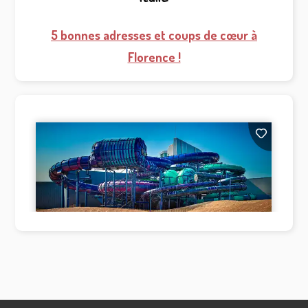
5 bonnes adresses et coups de cœur à
Florence !