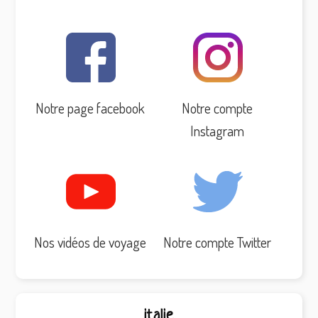
Notre page facebook
Notre compte
Instagram
Nos vidéos de voyage
Notre compte Twitter
italie