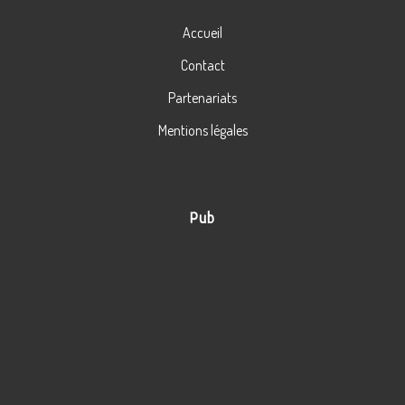
Accueil
Contact
Partenariats
Mentions légales
Pub