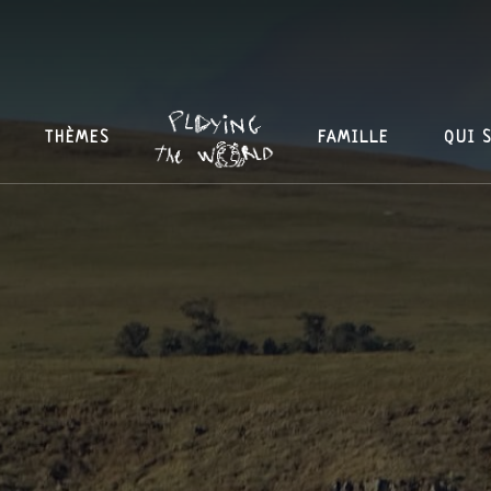
THÈMES
FAMILLE
QUI 