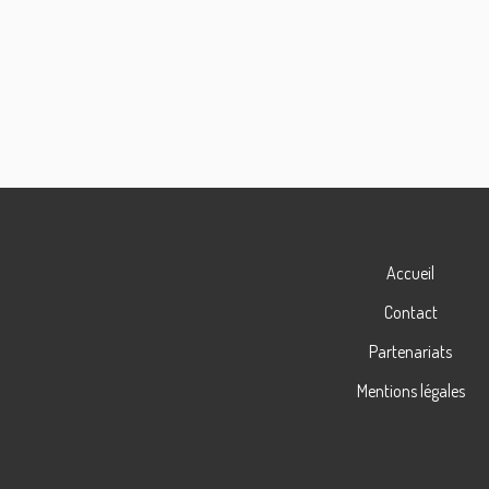
Accueil
Contact
Partenariats
Mentions légales