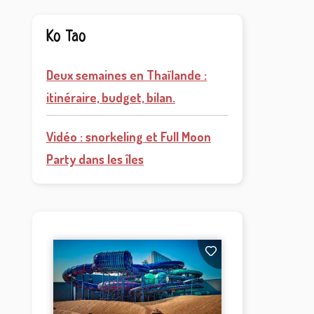
Ko Tao
Deux semaines en Thaïlande :
itinéraire, budget, bilan.
Vidéo : snorkeling et Full Moon
Party dans les îles