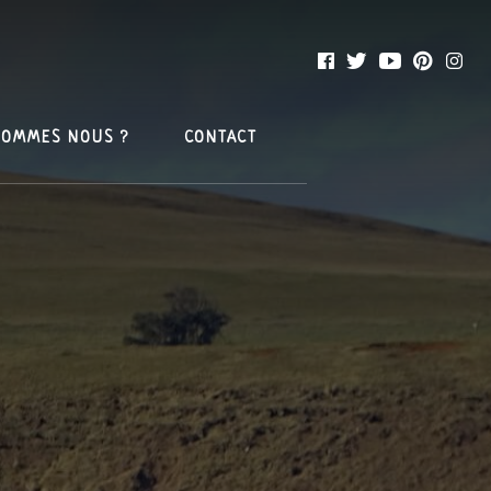
SOMMES NOUS ?
CONTACT