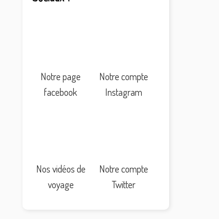
Notre page
Notre compte
facebook
Instagram
Nos vidéos de
Notre compte
voyage
Twitter