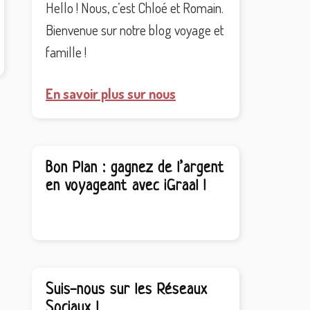
Hello ! Nous, c’est Chloé et Romain.
Bienvenue sur notre blog voyage et
famille !
En savoir plus sur nous
Bon Plan : gagnez de l’argent
en voyageant avec iGraal !
Suis-nous sur les Réseaux
Sociaux !