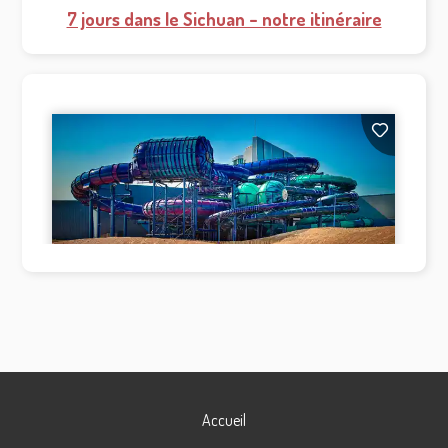
7 jours dans le Sichuan – notre itinéraire
Accueil