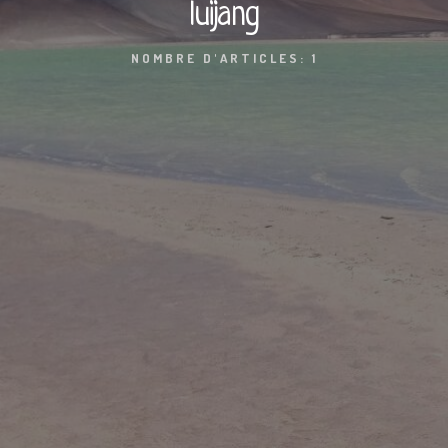
luijang
NOMBRE D'ARTICLES: 1