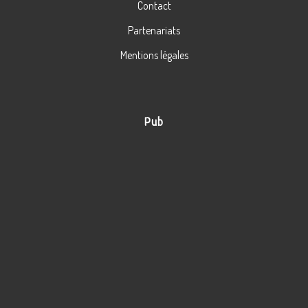
Contact
Partenariats
Mentions légales
Pub