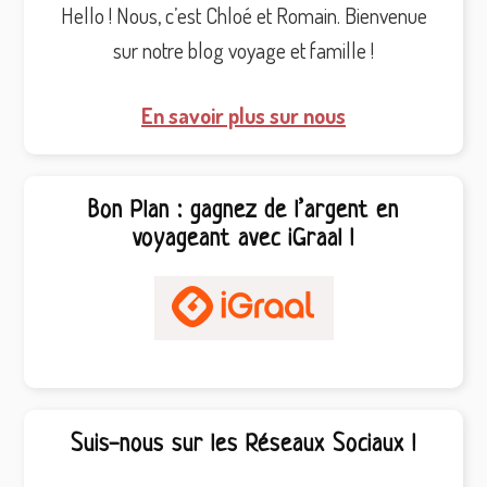
Hello ! Nous, c’est Chloé et Romain. Bienvenue
sur notre blog voyage et famille !
En savoir plus sur nous
Bon Plan : gagnez de l’argent en
voyageant avec iGraal !
Suis-nous sur les Réseaux Sociaux !