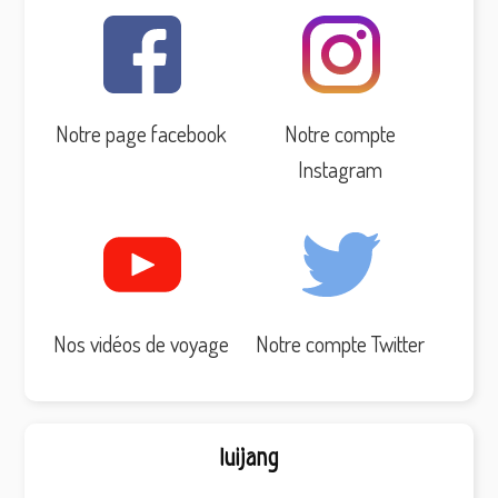
Notre page facebook
Notre compte
Instagram
Nos vidéos de voyage
Notre compte Twitter
luijang