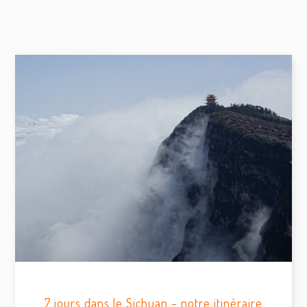
7 jours dans le Sichuan – notre itinéraire