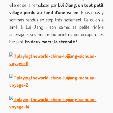
ville et de la remplacer par
Lui Jiang, un tout petit
village perdu au fond d'une vallée
. Nous nous y
sommes rendus en stop très facilement. Ce qu'on a
aimé à Lui Jiang : son calme, sa petite rivière
aménagée, ses nombreux peintres qui occupent les
bergent.
En deux mots : la sérénité !