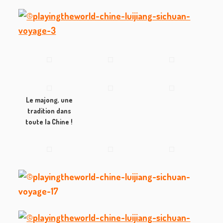
Le majong, une
tradition dans
toute la Chine !