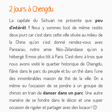
2 jours à Chengdu
La capitale du Sichuan ne présente que
peu
d'intérêt !
Nous y sommes tout de même restés
deux jours car c'est dans cette ville située au milieu de
la Chine qu'on s'est donné rendez-vous avec
Parearau, notre amie Néo-Zélandaise qu'on a
hébergé 9 mois plus tôt à Paris. C'est donc à trois que
nous avons visité le quartier historique de Chengdu,
flâné dans le parc du peuple et bu un thé dans l'une
des innombrables maison de thé de la ville. On a
même eu l'occasion de se joindre à un groupe de
chinois en train de
danser dans un parc
. Une autre
manière de se fondre dans le décor et une super
occasion de rigoler et partager avec des locaux ! 🙂