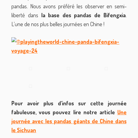
pandas. Nous avons préféré les observer en semi-
liberté dans
la base des pandas de Bifengxia
.
L'une de nos plus belles journées en Chine !
Pour avoir plus d'infos sur cette journée
fabuleuse, vous pouvez lire notre article
Une
journée avec les pandas géants de Chine dans
le Sichuan