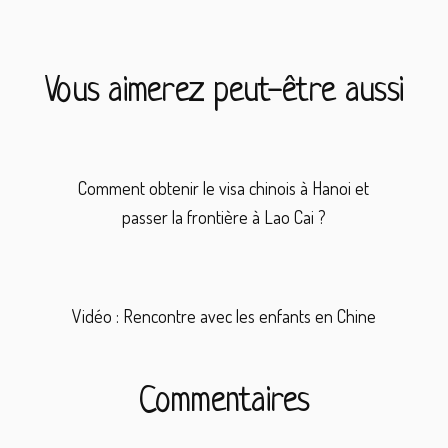
Vous aimerez peut-être aussi
Comment obtenir le visa chinois à Hanoi et
passer la frontière à Lao Cai ?
Vidéo : Rencontre avec les enfants en Chine
Interactions
Commentaires
du