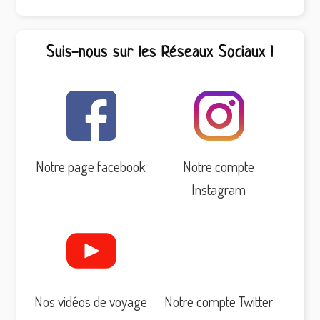
Suis-nous sur les Réseaux Sociaux !
Notre page facebook
Notre compte
Instagram
Nos vidéos de voyage
Notre compte Twitter