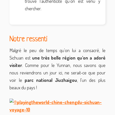
trouvé l'authenticité qu'on est venu y
chercher.
Notre ressenti
Malgré le peu de temps qu'on lui a consacré, le
Sichuan est
une très belle région qu'on a adoré
visiter
. Comme pour le Yunnan, nous savons que
nous reviendrons un jour ici, ne serait-ce que pour
voir le
parc national Jiuzhaigou
, l'un des plus
beaux du pays !