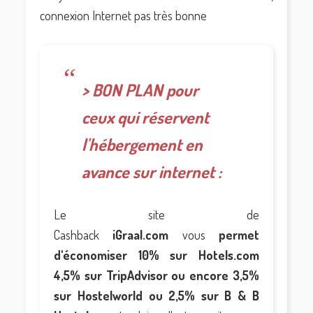
connexion Internet pas très bonne
> BON PLAN pour
ceux qui réservent
l'hébergement en
avance sur internet :
Le site de
Cashback
iGraal.com
vous
permet
d'économiser 10% sur Hotels.com
4,5% sur TripAdvisor ou encore 3,5%
sur Hostelworld ou 2,5% sur B & B