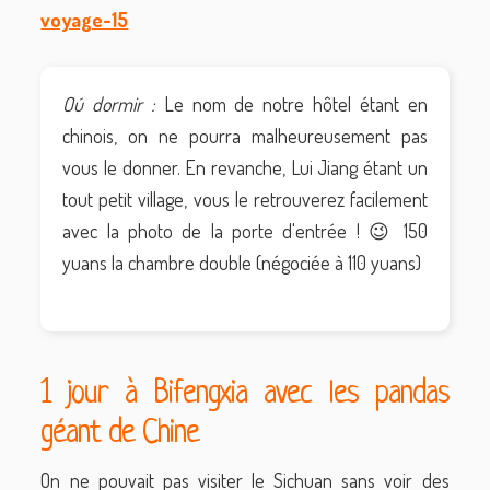
Oú dormir :
Le nom de notre hôtel étant en
chinois, on ne pourra malheureusement pas
vous le donner. En revanche, Lui Jiang étant un
tout petit village, vous le retrouverez facilement
avec la photo de la porte d'entrée ! 😉 150
yuans la chambre double (négociée à 110 yuans)
1 jour à Bifengxia avec les pandas
géant de Chine
On ne pouvait pas visiter le Sichuan sans voir des