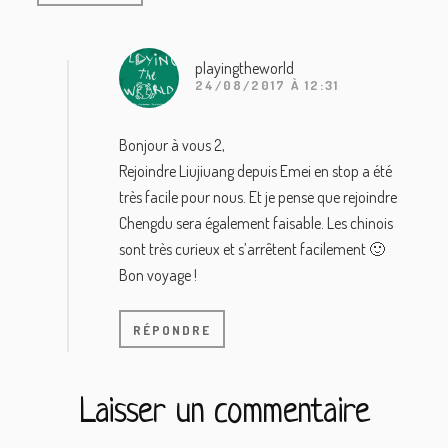
playingtheworld
24/08/2017 À 12:31
Bonjour à vous 2,
Rejoindre Liujiuang depuis Emei en stop a été
très facile pour nous. Et je pense que rejoindre
Chengdu sera également faisable. Les chinois
sont très curieux et s’arrêtent facilement 🙂
Bon voyage !
RÉPONDRE
Laisser un commentaire