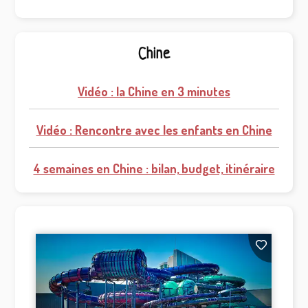
Chine
Vidéo : la Chine en 3 minutes
Vidéo : Rencontre avec les enfants en Chine
4 semaines en Chine : bilan, budget, itinéraire