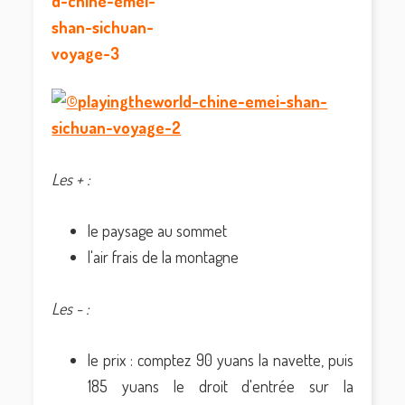
Les + :
le paysage au sommet
l'air frais de la montagne
Les - :
le prix : comptez 90 yuans la navette, puis
185 yuans le droit d'entrée sur la