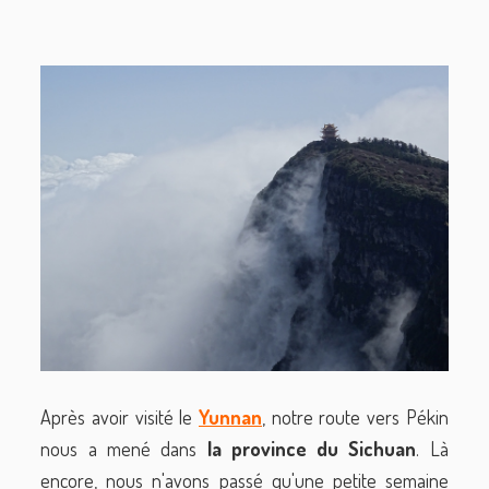
Après avoir visité le
Yunnan
, notre route vers Pékin
nous a mené dans
la province du Sichuan
. Là
encore, nous n'avons passé qu'une petite semaine