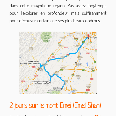
dans cette magnifique région. Pas assez longtemps
pour l'explorer en profondeur mais suffisamment
pour découvrir certains de ses plus beaux endroits.
2 jours sur le mont Emei (Emei Shan)