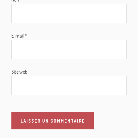
E-mail
*
Site web