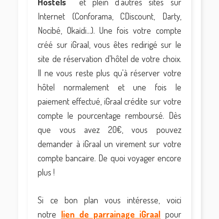
Hostels
et plein d'autres sites sur
Internet (Conforama, CDiscount, Darty,
Nocibé, Okaïdi...). Une fois votre compte
créé sur iGraal, vous êtes redirigé sur le
site de réservation d'hôtel de votre choix.
Il ne vous reste plus qu'à réserver votre
hôtel normalement et une fois le
paiement effectué, iGraal crédite sur votre
compte le pourcentage remboursé. Dès
que vous avez 20€, vous pouvez
demander à iGraal un virement sur votre
compte bancaire. De quoi voyager encore
plus !
Si ce bon plan vous intéresse, voici
notre
lien de parrainage iGraal
pour