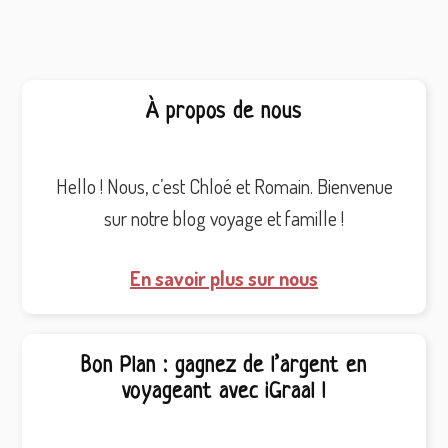
Barre
À propos de nous
latérale
principale
Hello ! Nous, c’est Chloé et Romain. Bienvenue
sur notre blog voyage et famille !
En savoir plus sur nous
Bon Plan : gagnez de l’argent en
voyageant avec iGraal !