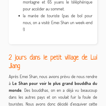
montagne et 65 yuans le téléphérique
pour accéder au sommet.
la marée de touriste (pas de bol pour
nous, on a visité Emei Shan un week-end
!)
2 jours dans le petit village de Lui
Jiang
Après Emei Shan, nous avions prévu de nous rendre
à
Le Shan pour voir le plus grand bouddha du
monde
. Des bouddhas, on en a déjà vu beaucoup
dans les autres pays et on voulait fuir la foule de
touristes. Nous avons donc décidé d'esquiver cette