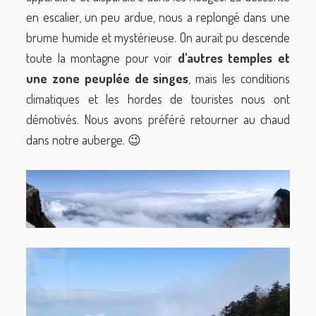
en escalier, un peu ardue, nous a replongé dans une
brume humide et mystérieuse. On aurait pu descende
toute la montagne pour voir
d'autres
temples et
une zone peuplée de singes
, mais les conditions
climatiques et les hordes de touristes nous ont
démotivés. Nous avons préféré retourner au chaud
dans notre auberge. 😉