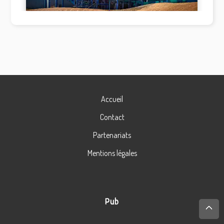
Accueil
Contact
Partenariats
Mentions légales
Pub