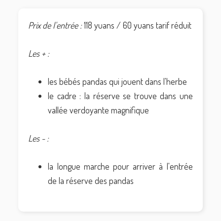
Prix de l'entrée :
118 yuans / 60 yuans tarif réduit
Les + :
les bébés pandas qui jouent dans l'herbe
le cadre : la réserve se trouve dans une
vallée verdoyante magnifique
Les - :
la longue marche pour arriver à l'entrée
de la réserve des pandas