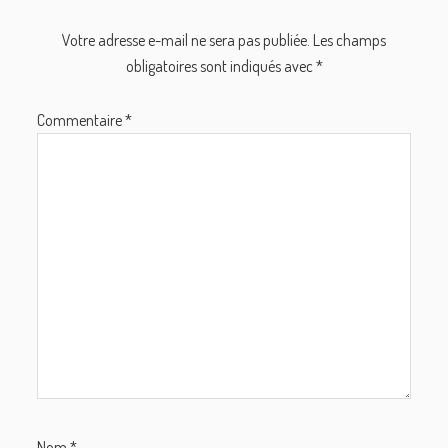
Votre adresse e-mail ne sera pas publiée.
Les champs
obligatoires sont indiqués avec
*
Commentaire
*
Nom
*