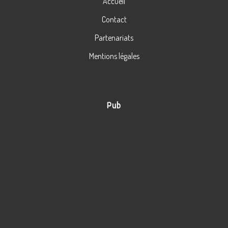
Accueil
Contact
Partenariats
Mentions légales
Pub