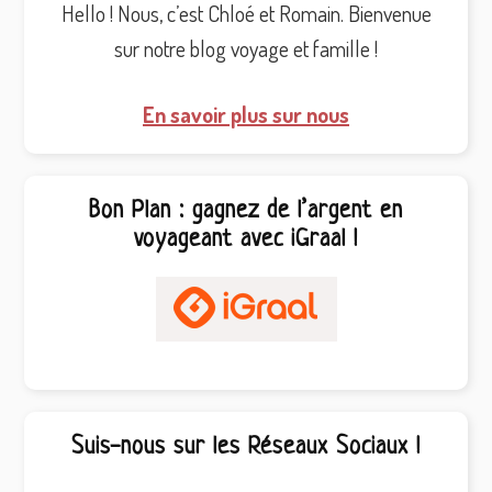
Hello ! Nous, c’est Chloé et Romain. Bienvenue
sur notre blog voyage et famille !
En savoir plus sur nous
Bon Plan : gagnez de l’argent en
voyageant avec iGraal !
Suis-nous sur les Réseaux Sociaux !