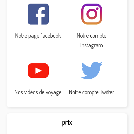
Notre page facebook
Notre compte
Instagram
Nos vidéos de voyage
Notre compte Twitter
prix