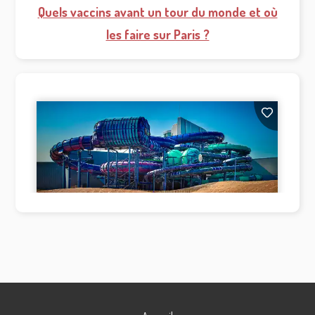
Quels vaccins avant un tour du monde et où
les faire sur Paris ?