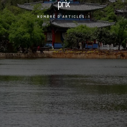
prix
NOMBRE D'ARTICLES: 1