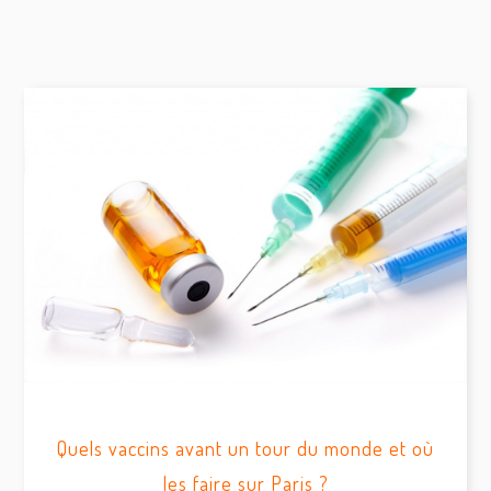
Quels vaccins avant un tour du monde et où
les faire sur Paris ?