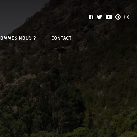
SOMMES NOUS ?
CONTACT