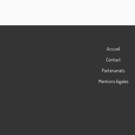
Accueil
Contact
Partenariats
Mentions légales