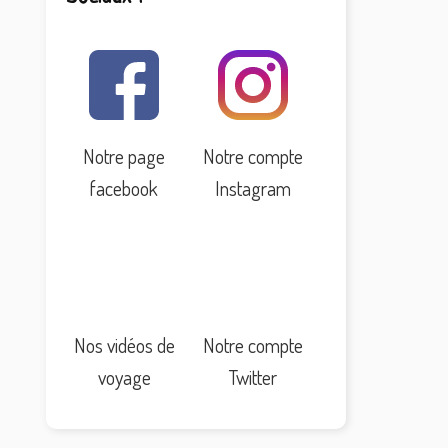
Notre page
Notre compte
facebook
Instagram
Nos vidéos de
Notre compte
voyage
Twitter