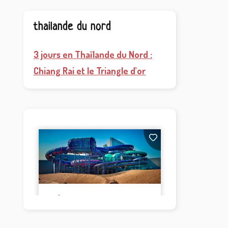
thailande du nord
3 jours en Thaïlande du Nord :
Chiang Rai et le Triangle d’or