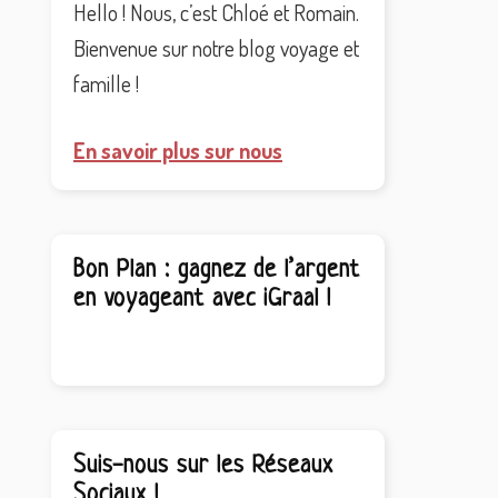
Hello ! Nous, c’est Chloé et Romain.
Bienvenue sur notre blog voyage et
famille !
En savoir plus sur nous
Bon Plan : gagnez de l’argent
en voyageant avec iGraal !
Suis-nous sur les Réseaux
Sociaux !