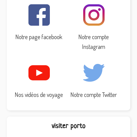
Notre page facebook
Notre compte
Instagram
Nos vidéos de voyage
Notre compte Twitter
visiter porto