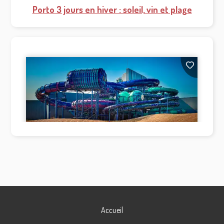
Porto 3 jours en hiver : soleil, vin et plage
Accueil