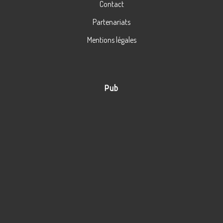
Contact
Partenariats
Mentions légales
Pub