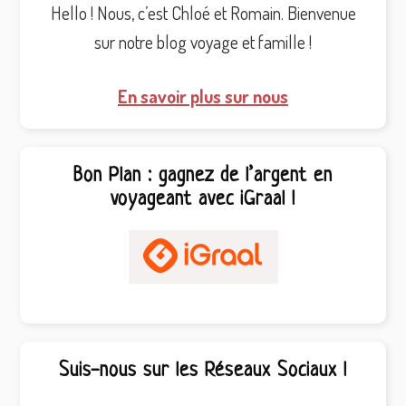
Hello ! Nous, c’est Chloé et Romain. Bienvenue
sur notre blog voyage et famille !
En savoir plus sur nous
Bon Plan : gagnez de l’argent en
voyageant avec iGraal !
Suis-nous sur les Réseaux Sociaux !