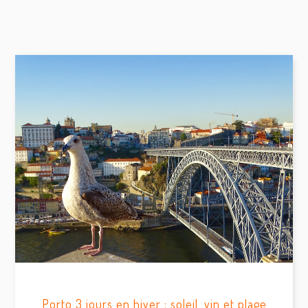
Porto 3 jours en hiver : soleil, vin et plage