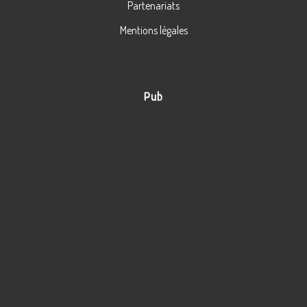
Partenariats
Mentions légales
Pub