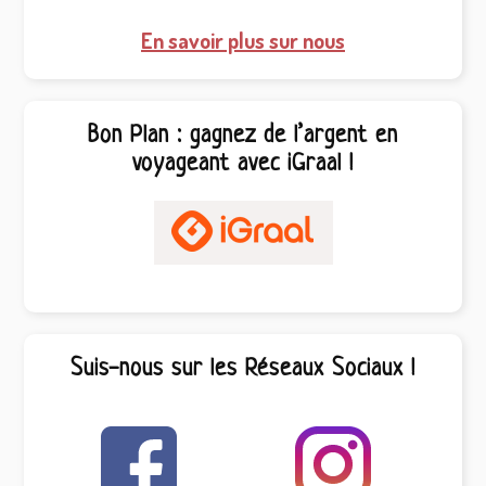
En savoir plus sur nous
Bon Plan : gagnez de l’argent en
voyageant avec iGraal !
Suis-nous sur les Réseaux Sociaux !