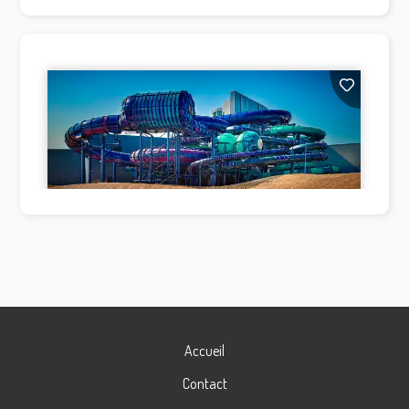
Accueil
Contact