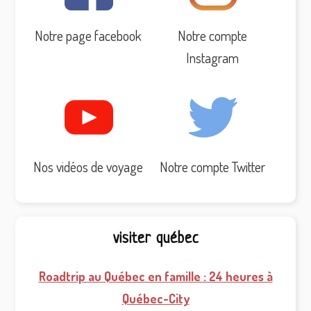
Notre page facebook
Notre compte
Instagram
Nos vidéos de voyage
Notre compte Twitter
visiter québec
Roadtrip au Québec en famille : 24 heures à
Québec-City