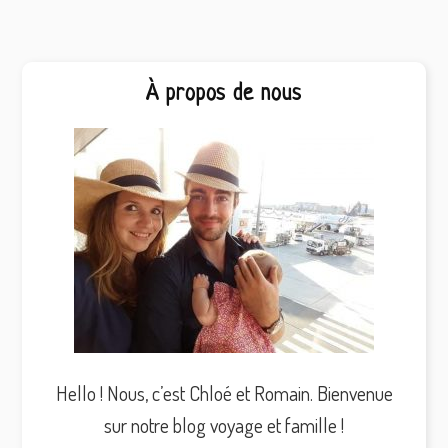
Barre
À propos de nous
latérale
principale
Hello ! Nous, c’est Chloé et Romain. Bienvenue
sur notre blog voyage et famille !