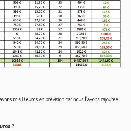
avons mis 0 euros en prévision car nous l'avons rajoutée
uros ?