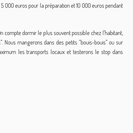
5 000 euros pour la préparation et 10 000 euros pendant
 compte dormir le plus souvent possible chez l'habitant,
". Nous mangerons dans des petits "bouis-bouis" ou sur
ximum les transports locaux et testerons le stop dans