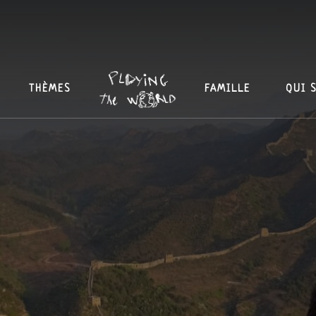
THÈMES
FAMILLE
QUI 