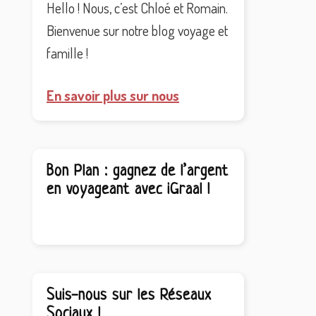
Hello ! Nous, c’est Chloé et Romain.
Bienvenue sur notre blog voyage et
famille !
En savoir plus sur nous
Bon Plan : gagnez de l’argent
en voyageant avec iGraal !
Suis-nous sur les Réseaux
Sociaux !