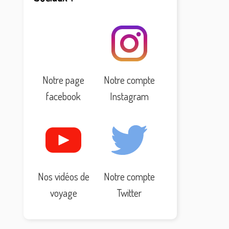
Notre page
Notre compte
facebook
Instagram
Nos vidéos de
Notre compte
voyage
Twitter