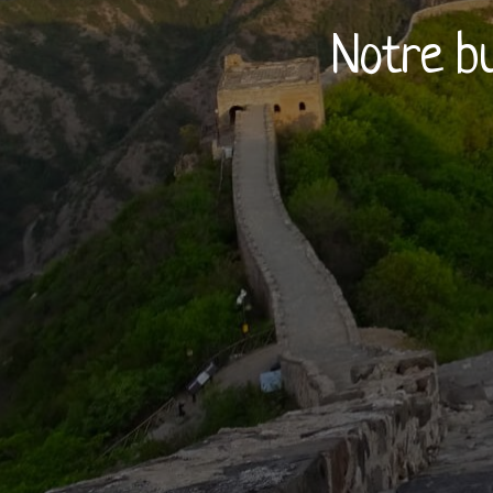
Notre b