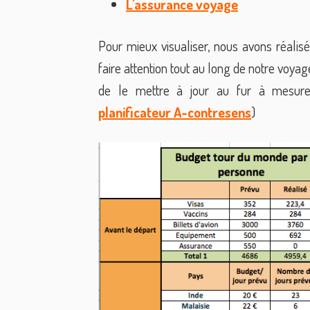
L'assurance voyage
Pour mieux visualiser, nous avons réalis
faire attention tout au long de notre voyag
de le mettre à jour au fur à mesure 
planificateur A-contresens
)