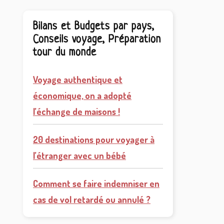
Bilans et Budgets par pays,
Conseils voyage, Préparation
tour du monde
Voyage authentique et
économique, on a adopté
l’échange de maisons !
20 destinations pour voyager à
l’étranger avec un bébé
Comment se faire indemniser en
cas de vol retardé ou annulé ?