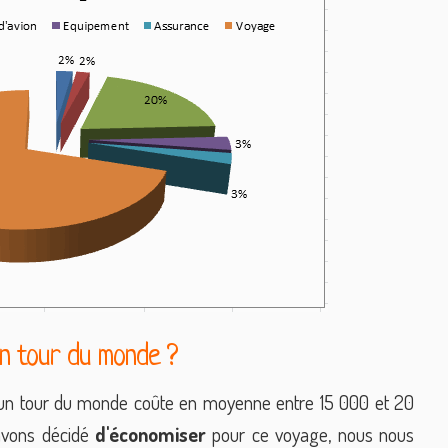
un tour du monde ?
u'un tour du monde coûte en moyenne entre 15 000 et 20
avons décidé
d'économiser
pour ce voyage, nous nous