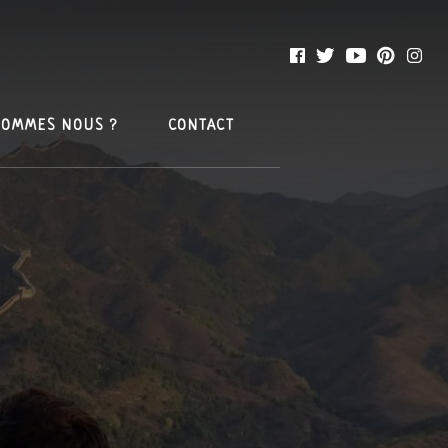
SOMMES NOUS ?
CONTACT