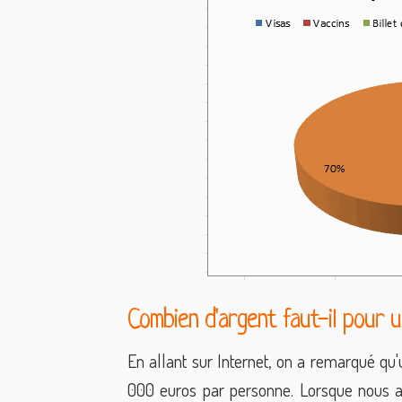
Combien d'argent faut-il pour 
En allant sur Internet, on a remarqué q
000 euros par personne. Lorsque nous 