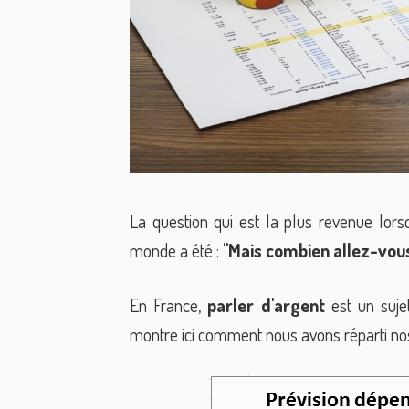
La question qui est la plus revenue lor
monde a été :
"Mais combien allez-vou
En France,
parler
d'argent
est un suje
montre ici comment nous avons réparti no