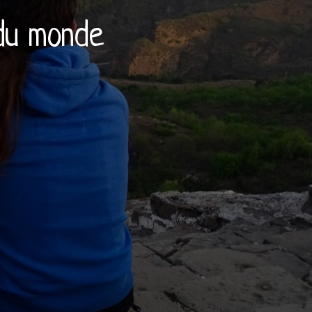
du monde