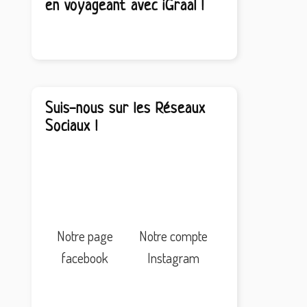
en voyageant avec iGraal !
Suis-nous sur les Réseaux
Sociaux !
Notre page
Notre compte
facebook
Instagram