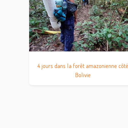
4 jours dans la forêt amazonienne côt
Bolivie