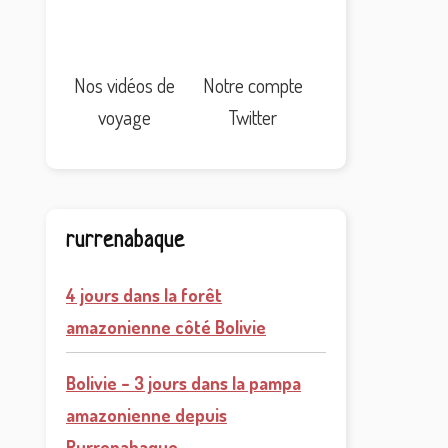
Nos vidéos de
Notre compte
voyage
Twitter
rurrenabaque
4 jours dans la forêt
amazonienne côté Bolivie
Bolivie – 3 jours dans la pampa
amazonienne depuis
Rurrenabaque