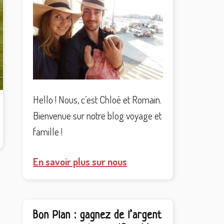
principale
Hello ! Nous, c’est Chloé et Romain.
Bienvenue sur notre blog voyage et
famille !
En savoir plus sur nous
Bon Plan : gagnez de l’argent