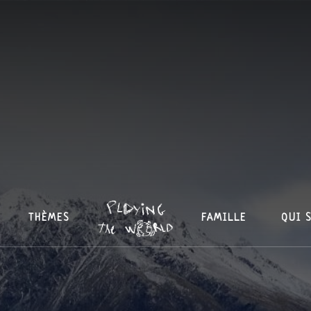
THÈMES
FAMILLE
QUI 