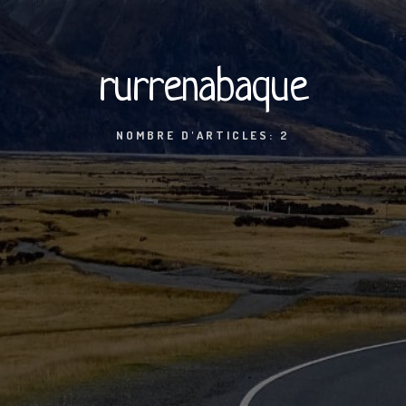
rurrenabaque
NOMBRE D'ARTICLES: 2