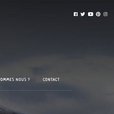
SOMMES NOUS ?
CONTACT