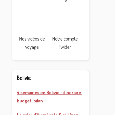
Nos vidéos de
Notre compte
voyage
Twitter
Bolivie
4 semaines en Bolivie : itinéraire,
budget, bilan