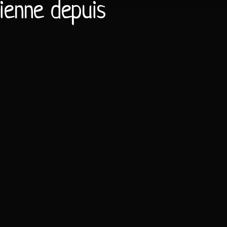
nienne depuis