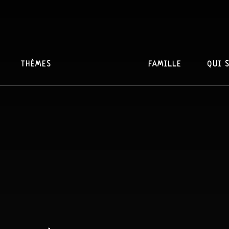
THÈMES
FAMILLE
QUI 