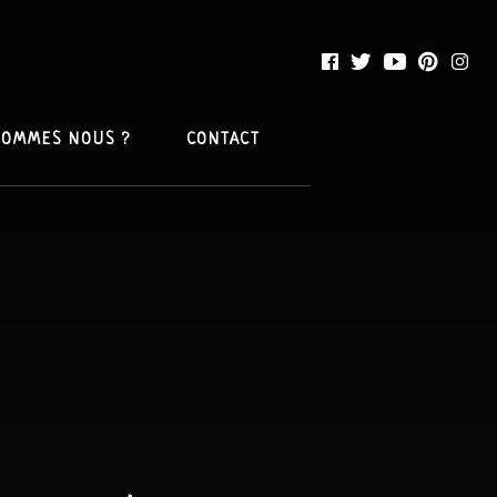
SOMMES NOUS ?
CONTACT