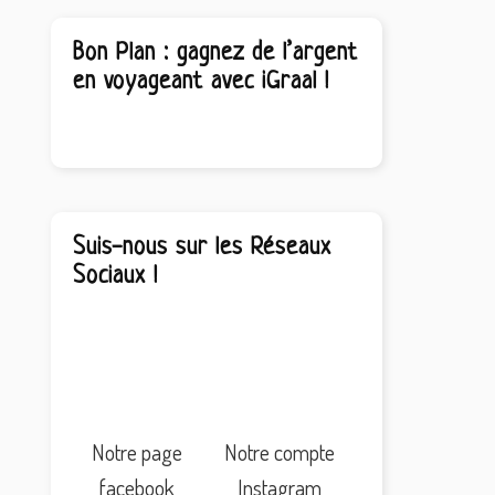
Bon Plan : gagnez de l’argent
en voyageant avec iGraal !
Suis-nous sur les Réseaux
Sociaux !
Notre page
Notre compte
facebook
Instagram