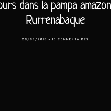
jours dans la pampa amazo
Rurrenabaque
26/09/2016
-
18 COMMENTAIRES