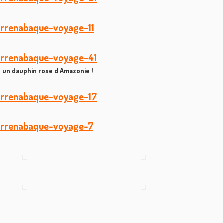
n un dauphin rose d'Amazonie !