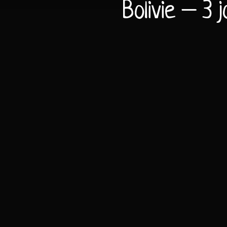
Bolivie – 3 