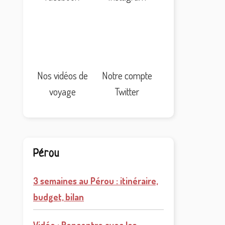
Nos vidéos de
Notre compte
voyage
Twitter
Pérou
3 semaines au Pérou : itinéraire,
budget, bilan