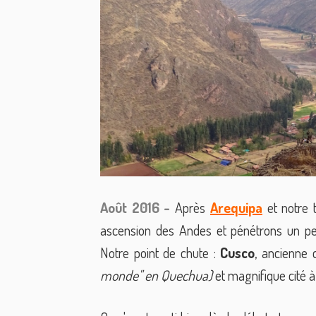
Août 2016 -
Après
Arequipa
et notre 
ascension des Andes et pénétrons un pe
Notre point de chute :
Cusco
, ancienne 
monde" en Quechua)
et magnifique cité à