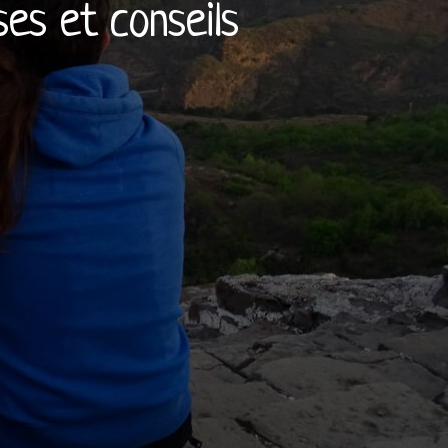
ses et conseils