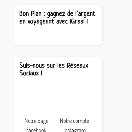
Bon Plan : gagnez de l’argent
en voyageant avec iGraal !
Suis-nous sur les Réseaux
Sociaux !
Notre page
Notre compte
facebook
Instagram