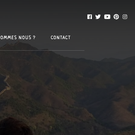
SOMMES NOUS ?
CONTACT