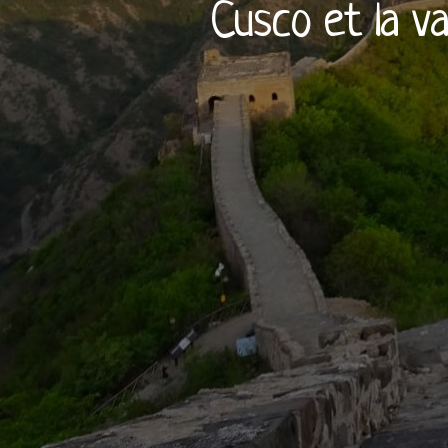
Cusco et la va