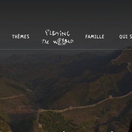
THÈMES
FAMILLE
QUI 