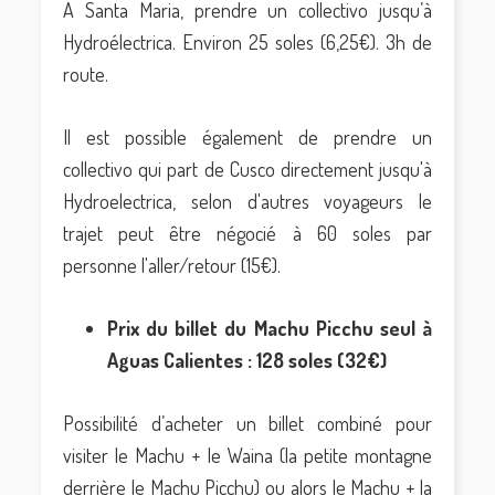
A Santa Maria, prendre un collectivo jusqu’à
Hydroélectrica. Environ 25 soles (6,25€). 3h de
route.
Il est possible également de prendre un
collectivo qui part de Cusco directement jusqu'à
Hydroelectrica, selon d'autres voyageurs le
trajet peut être négocié à 60 soles par
personne l'aller/retour (15€).
Prix du billet du Machu Picchu seul à
Aguas Calientes : 128 soles (32€)
Possibilité d’acheter un billet combiné pour
visiter le Machu + le Waina (la petite montagne
derrière le Machu Picchu) ou alors le Machu + la