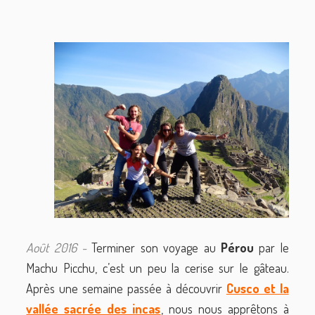
Août 2016 -
Terminer son voyage au
Pérou
par le
Machu Picchu, c’est un peu la cerise sur le gâteau.
Après une semaine passée à découvrir
Cusco et la
vallée sacrée des incas
, nous nous apprêtons à