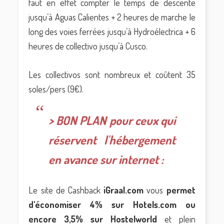
faut en effet compter le temps de descente
jusqu’à Aguas Calientes + 2 heures de marche le
long des voies ferrées jusqu’à Hydroélectrica + 6
heures de collectivo jusqu’à Cusco.
Les collectivos sont nombreux et coûtent 35
soles/pers (9€).
> BON PLAN pour ceux qui
réservent l'hébergement
en avance sur internet :
Le site de Cashback
iGraal.com
vous
permet
d'économiser 4% sur Hotels.com ou
encore 3,5% sur Hostelworld
et plein