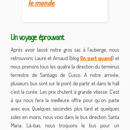
le monde
.
Un voyage éprouvant
Après avoir laissé notre gros sac à l’auberge, nous
retrouvons Laure et Arnaud (blog
On part quand
) et
nous prenons tous les quatre la direction du terminus
terrestre de Santiago de Cusco. A notre arrivée,
plusieurs bus sont sur le point de partir et dans le hall
c’est la curée. Les prix chutent à grande vitesse. C’est
à qui nous fera la meilleure offre pour qu’on parte
avec eux. Quelques secondes plus tard et quelques
soles en moins, nous voici dans le bus direction Santa
Maria. Là-bas, nous troquons le bus pour un