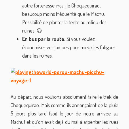
autre forteresse inca : le Choquequirao,
beaucoup moins fréquenté que le Machu.
Possibilité de planter la tente au milieu des
ruines. 😉
En bus par la route.
Si vous voulez
économiser vos jambes pour mieux les fatiguer
dans les ruines.
Au départ, nous voulions absolument faire le trek de
Choquequirao. Mais comme ils annonçaient de la pluie
5 jours plus tard (soit le jour de notre arrivée au
Machu) et qu’on avait déjà du mal à arpenter les rues