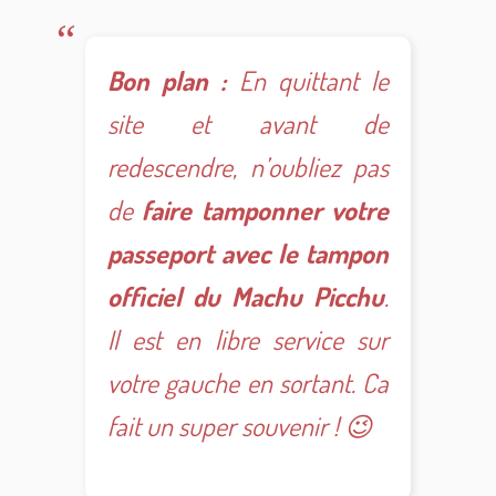
Bon plan :
En quittant le
site et avant de
redescendre, n’oubliez pas
de
faire tamponner votre
passeport avec le tampon
officiel du Machu Picchu
.
Il est en libre service sur
votre gauche en sortant. Ca
fait un super souvenir ! 😉