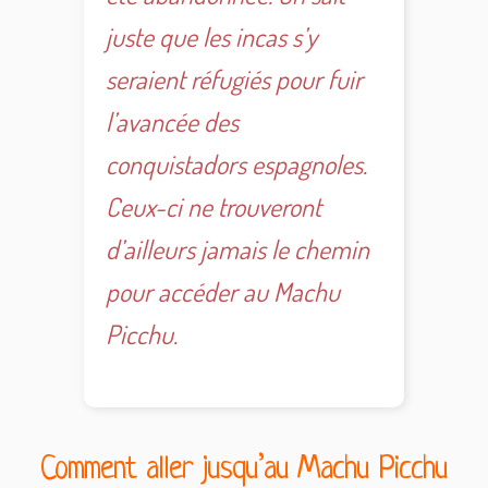
juste que les incas s’y
seraient réfugiés pour fuir
l’avancée des
conquistadors espagnoles.
Ceux-ci ne trouveront
d’ailleurs jamais le chemin
pour accéder au Machu
Picchu.
Comment aller jusqu’au Machu Picchu