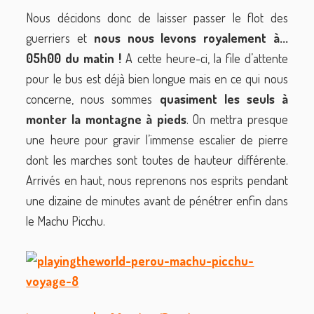
Nous décidons donc de laisser passer le flot des
guerriers et
nous nous levons royalement à...
05h00 du matin !
A cette heure-ci, la file d’attente
pour le bus est déjà bien longue mais en ce qui nous
concerne, nous sommes
quasiment les seuls à
monter la montagne à pieds
. On mettra presque
une heure pour gravir l’immense escalier de pierre
dont les marches sont toutes de hauteur différente.
Arrivés en haut, nous reprenons nos esprits pendant
une dizaine de minutes avant de pénétrer enfin dans
le Machu Picchu.