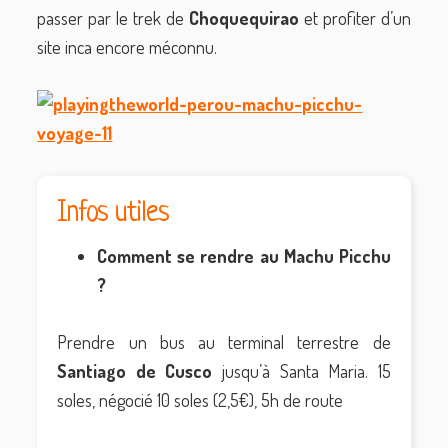
passer par le trek de
Choquequirao
et profiter d’un
site inca encore méconnu.
Infos utiles
Comment se rendre au Machu Picchu
?
Prendre un bus au terminal terrestre de
Santiago de Cusco
jusqu’à Santa Maria. 15
soles, négocié 10 soles (2,5€), 5h de route