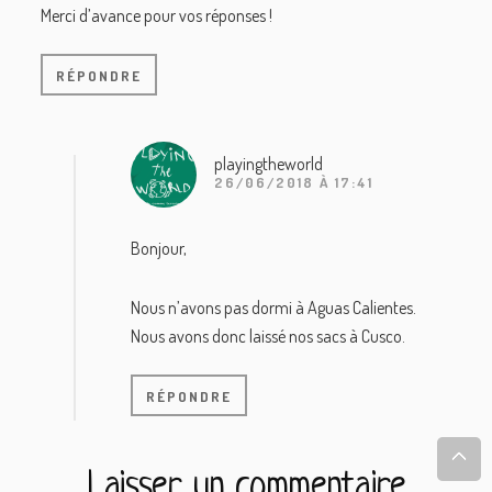
Merci d’avance pour vos réponses !
RÉPONDRE
playingtheworld
26/06/2018 À 17:41
Bonjour,
Nous n’avons pas dormi à Aguas Calientes.
Nous avons donc laissé nos sacs à Cusco.
RÉPONDRE
Laisser un commentaire