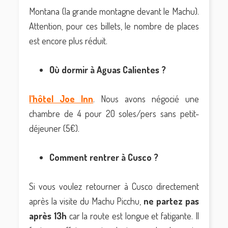
Montana (la grande montagne devant le Machu).
Attention, pour ces billets, le nombre de places
est encore plus réduit.
Où dormir à Aguas Calientes ?
l'hôtel Joe Inn
. Nous avons négocié une
chambre de 4 pour 20 soles/pers sans petit-
déjeuner (5€).
Comment rentrer à Cusco ?
Si vous voulez retourner à Cusco directement
après la visite du Machu Picchu,
ne partez pas
après 13h
car la route est longue et fatigante. Il