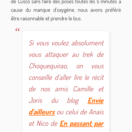
de Cusco sans faire des poses toutes les 5 minutes à
cause du manque d’oxygène, nous avons préféré
être raisonnable et prendre le bus.
Si vous voulez absolument
vous attaquer au trek de
Choquequirao, on vous
conseille d’aller lire le récit
de nos amis Camille et
Joris du blog
Envie
d’ailleurs
ou celui de Anaïs
et Nico de
En passant par