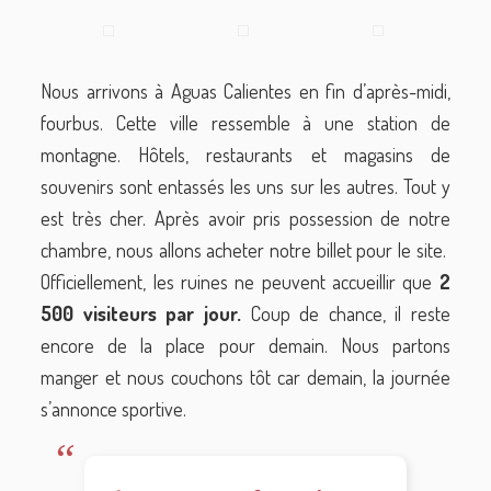
Nous arrivons à Aguas Calientes en fin d’après-midi,
fourbus. Cette ville ressemble à une station de
montagne. Hôtels, restaurants et magasins de
souvenirs sont entassés les uns sur les autres. Tout y
est très cher. Après avoir pris possession de notre
chambre, nous allons acheter notre billet pour le site.
Officiellement, les ruines ne peuvent accueillir que
2
500 visiteurs par jour.
Coup de chance, il reste
encore de la place pour demain. Nous partons
manger et nous couchons tôt car demain, la journée
s’annonce sportive.