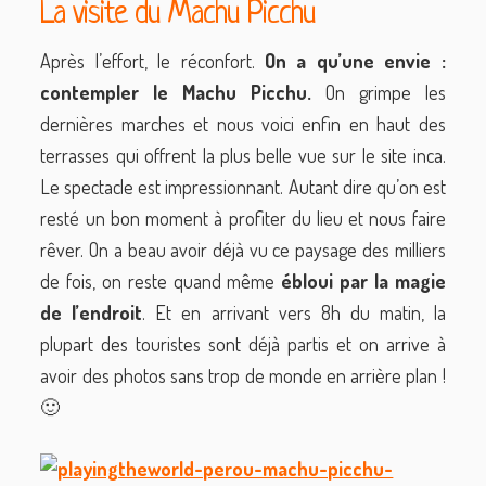
La visite du Machu Picchu
Après l’effort, le réconfort.
On a qu’une envie :
contempler le Machu Picchu.
On grimpe les
dernières marches et nous voici enfin en haut des
terrasses qui offrent la plus belle vue sur le site inca.
Le spectacle est impressionnant. Autant dire qu’on est
resté un bon moment à profiter du lieu et nous faire
rêver. On a beau avoir déjà vu ce paysage des milliers
de fois, on reste quand même
ébloui par la magie
de l’endroit
. Et en arrivant vers 8h du matin, la
plupart des touristes sont déjà partis et on arrive à
avoir des photos sans trop de monde en arrière plan !
🙂