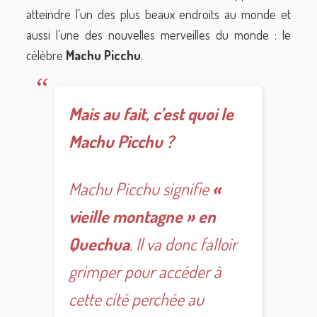
atteindre l’un des plus beaux endroits au monde et
aussi l’une des nouvelles merveilles du monde : le
célèbre
Machu Picchu
.
Mais au fait, c’est quoi le
Machu Picchu ?
Machu Picchu signifie
«
vieille montagne » en
Quechua
. Il va donc falloir
grimper pour accéder à
cette cité perchée au