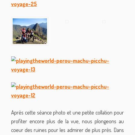
Après cette séance photo et une petite collation pour
profiter encore plus de la vue, nous plongeons au
coeur des ruines pour les admirer de plus près. Dans