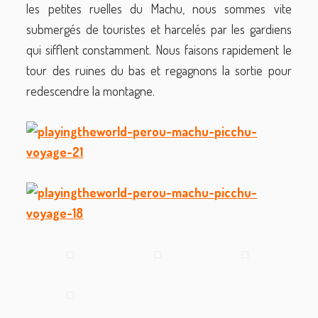
les petites ruelles du Machu, nous sommes vite
submergés de touristes et harcelés par les gardiens
qui sifflent constamment. Nous faisons rapidement le
tour des ruines du bas et regagnons la sortie pour
redescendre la montagne.