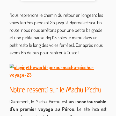
Nous reprenons le chemin du retour en longeant les
voies ferrées pendant 2h jusqu'à Hydroelectrica. En
route, nous nous arrêtons pour une petite baignade
et une petite pause dej (15 soles le menu dans un
petit resto le long des voies ferrées). Car après nous
avons 6h de bus pour rentrer à Cusco !
Notre ressenti sur le Machu Picchu
Clairement, le Machu Picchu est
un incontournable
d’un premier voyage au Pérou
. Le site inca est