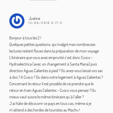
Justine
13/06/2018 À 17:11
Bonjour à tous les 2 !
Quelques petites questions, qui malgré mes nombreuses
lectures restent floues dans la préparation de mon voyage:
L’itinéraire que vous avez emprunté c’est donc Cusco –
Hydroelectrica (avec un changement à Santa Maria) puis
direction Aguas Calientes à pied ? Où avez-vous laissé vos sac
à dos ? A Cusco ? Ou dans votre logement à Aguas Calientes ?
Concernant le retour il est possible de ne prendre que le
retour en train Aguas Calientes – Cusco vous pensez ? Ou
mieux vaut suivre le même itinéraire qu’à l’aller ?
J’ai hâte de découvrir ce pays en tous cas, même si je
m’attend à des hordes de touristes au Machu !