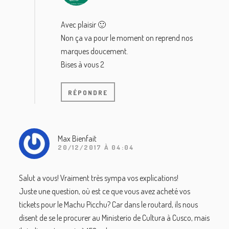
Avec plaisir 🙂
Non ça va pour le moment on reprend nos
marques doucement.
Bises à vous 2
RÉPONDRE
Max Bienfait
20/12/2017 À 04:04
Salut a vous! Vraiment très sympa vos explications!
Juste une question, où est ce que vous avez acheté vos
tickets pour le Machu Picchu? Car dans le routard, ils nous
disent de se le procurer au Ministerio de Cultura à Cusco, mais