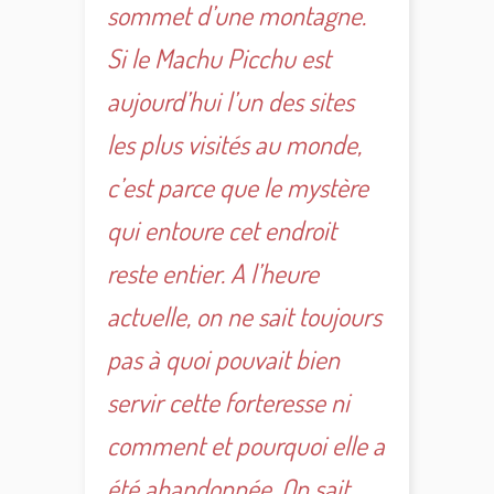
sommet d’une montagne.
Si le Machu Picchu est
aujourd’hui l’un des sites
les plus visités au monde,
c’est parce que le mystère
qui entoure cet endroit
reste entier. A l’heure
actuelle, on ne sait toujours
pas à quoi pouvait bien
servir cette forteresse ni
comment et pourquoi elle a
été abandonnée. On sait