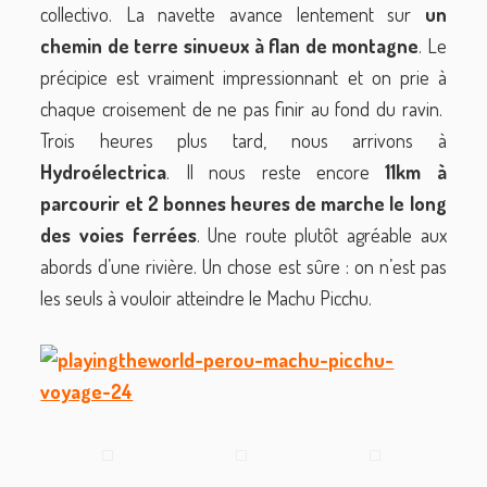
collectivo. La navette avance lentement sur
un
chemin de terre sinueux à flan de montagne
. Le
précipice est vraiment impressionnant et on prie à
chaque croisement de ne pas finir au fond du ravin.
Trois heures plus tard, nous arrivons à
Hydroélectrica
. Il nous reste encore
11km à
parcourir et 2 bonnes heures de marche le long
des voies ferrées
. Une route plutôt agréable aux
abords d’une rivière. Un chose est sûre : on n’est pas
les seuls à vouloir atteindre le Machu Picchu.