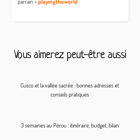
parrain =
playingtheworld
Vous aimerez peut-être aussi
Cusco et la vallée sacrée : bonnes adresses et
conseils pratiques
3 semaines au Pérou : itinéraire, budget, bilan