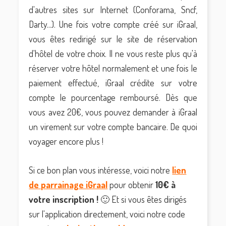
d'autres sites sur Internet (Conforama, Sncf,
Darty...). Une fois votre compte créé sur iGraal,
vous êtes redirigé sur le site de réservation
d'hôtel de votre choix. Il ne vous reste plus qu'à
réserver votre hôtel normalement et une fois le
paiement effectué, iGraal crédite sur votre
compte le pourcentage remboursé. Dès que
vous avez 20€, vous pouvez demander à iGraal
un virement sur votre compte bancaire. De quoi
voyager encore plus !
Si ce bon plan vous intéresse, voici notre
lien
de parrainage iGraal
pour obtenir
10€
à
votre inscription !
🙂 Et si vous êtes dirigés
sur l'application directement, voici notre code