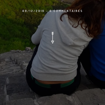
08/12/2016
-
6 COMMENTAIRES