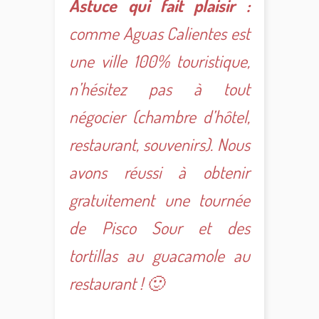
Astuce qui fait plaisir :
comme Aguas Calientes est
une ville 100% touristique,
n’hésitez pas à tout
négocier (chambre d’hôtel,
restaurant, souvenirs). Nous
avons réussi à obtenir
gratuitement une tournée
de Pisco Sour et des
tortillas au guacamole au
restaurant ! 🙂