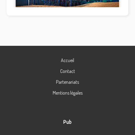
Accueil
Contact
Partenariats
Mentions légales
Pub