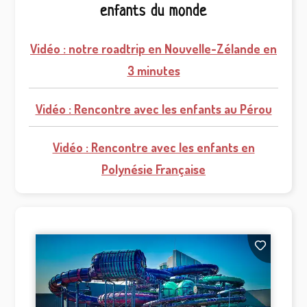
enfants du monde
Vidéo : notre roadtrip en Nouvelle-Zélande en
3 minutes
Vidéo : Rencontre avec les enfants au Pérou
Vidéo : Rencontre avec les enfants en
Polynésie Française