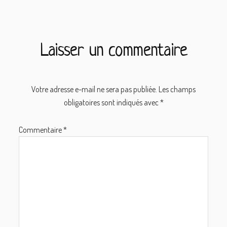
Interactions
du
Laisser un commentaire
lecteur
Votre adresse e-mail ne sera pas publiée.
Les champs
obligatoires sont indiqués avec
*
Commentaire
*