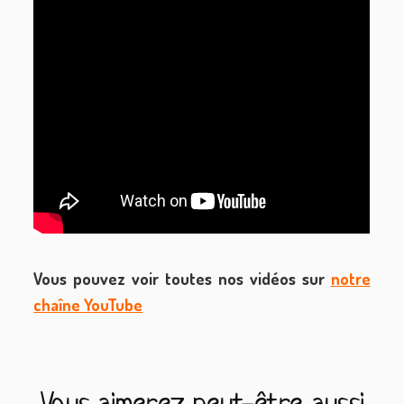
Vous pouvez voir toutes nos vidéos sur
notre
chaîne YouTube