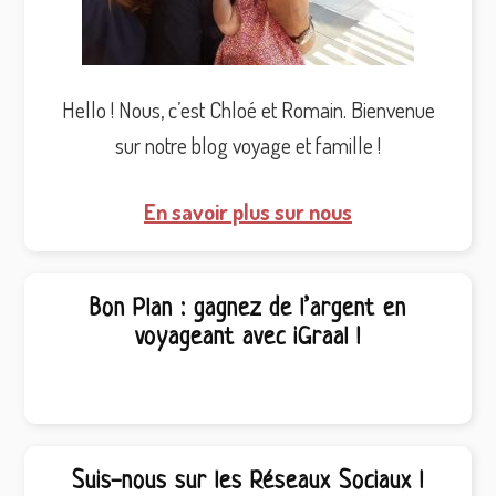
Hello ! Nous, c’est Chloé et Romain. Bienvenue
sur notre blog voyage et famille !
En savoir plus sur nous
Bon Plan : gagnez de l’argent en
voyageant avec iGraal !
Suis-nous sur les Réseaux Sociaux !