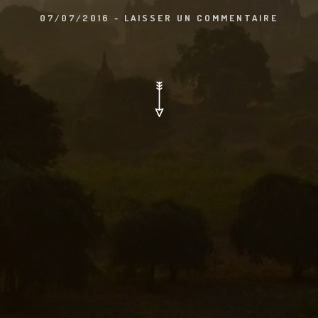
07/07/2016
-
LAISSER UN COMMENTAIRE