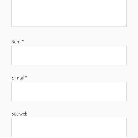
Nom
*
E-mail
*
Site web