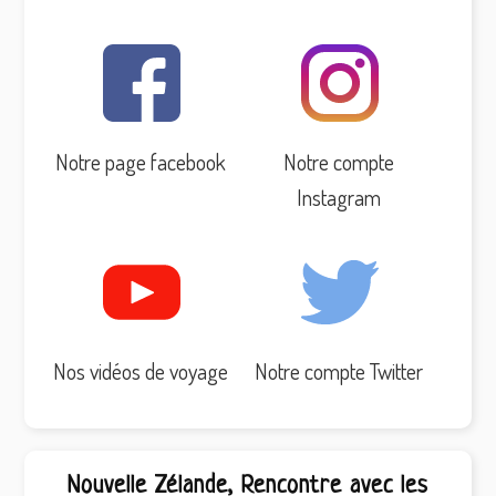
Notre page facebook
Notre compte
Instagram
Nos vidéos de voyage
Notre compte Twitter
Nouvelle Zélande, Rencontre avec les