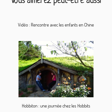
Vous aimerez peut-être aussi
Vidéo : Rencontre avec les enfants en Chine
Hobbiton : une journée chez les Hobbits