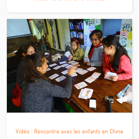
Vidéo : Rencontre avec les enfants en Chine