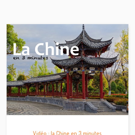
Vidéo : la Chine en 3 minutes