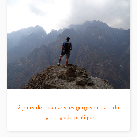
2 jours de trek dans les gorges du saut du
tigre – guide pratique