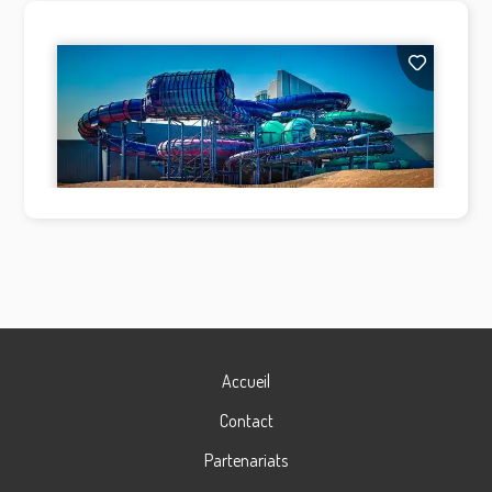
Accueil
Contact
Partenariats