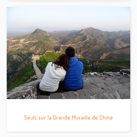
Seuls sur la Grande Muraille de Chine