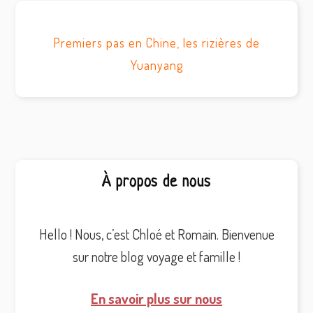
Premiers pas en Chine, les rizières de
Yuanyang
Barre
À propos de nous
latérale
principale
Hello ! Nous, c’est Chloé et Romain. Bienvenue
sur notre blog voyage et famille !
En savoir plus sur nous