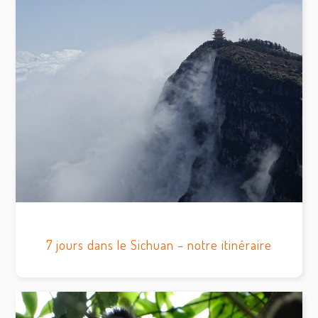
7 jours dans le Sichuan – notre itinéraire