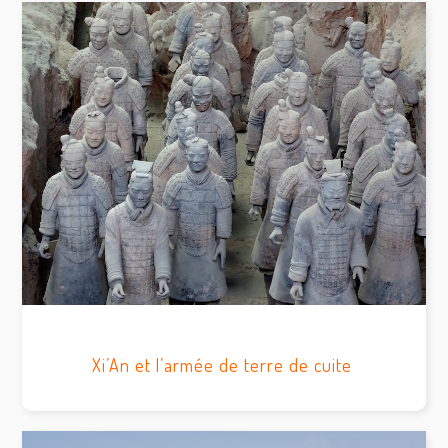
Xi’An et l’armée de terre de cuite