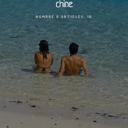
chine
NOMBRE D'ARTICLES: 10