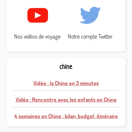
Nos vidéos de voyage
Notre compte Twitter
chine
Vidéo : la Chine en 3 minutes
Vidéo : Rencontre avec les enfants en Chine
4 semaines en Chine : bilan, budget, itinéraire