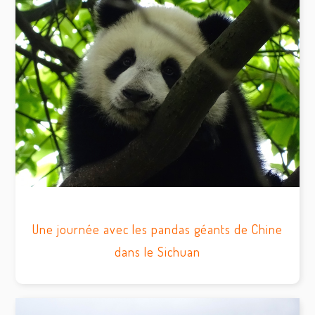
Une journée avec les pandas géants de Chine
dans le Sichuan