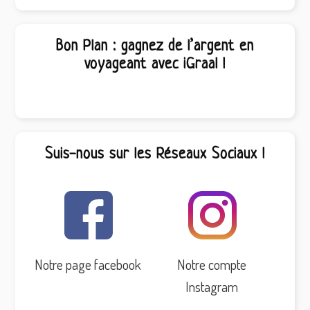
Bon Plan : gagnez de l’argent en
voyageant avec iGraal !
Suis-nous sur les Réseaux Sociaux !
Notre page facebook
Notre compte
Instagram