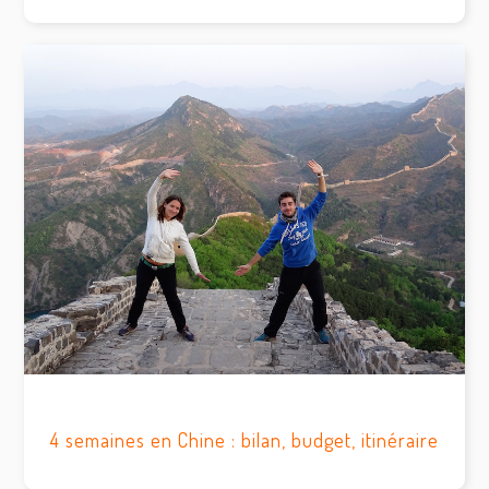
4 semaines en Chine : bilan, budget, itinéraire