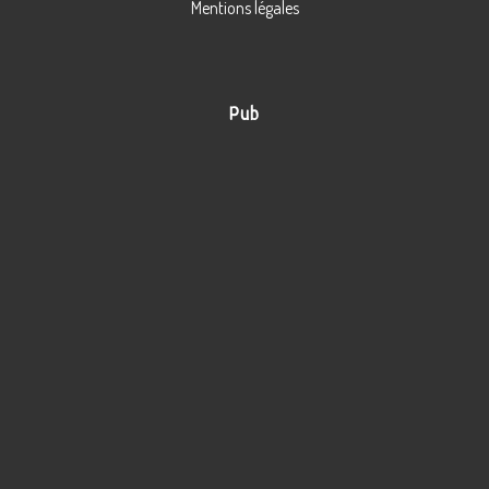
Mentions légales
Pub