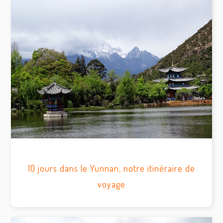
10 jours dans le Yunnan, notre itinéraire de
voyage