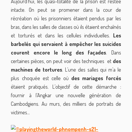
Aujourd’hui, les quasi-totalité de la prison est restée
intacte. On peut se promener dans la cour de
récréation où les prisonniers étaient pendus par les
bras, dans les salles de classes où ils étaient enchaînés
et torturés et dans les cellules individuelles.
Les
barbelés qui servaient à empêcher les suicides
courent encore le long des façades
. Dans
certaines pièces, on peut voir des techniques et
des
machines de tortures
. L’une des salles qui m’a le
plus choquée est celle où
des mariages forcés
étaient pratiqués. L’objectif de cette démarche :
fournir à l’Angkar une nouvelle génération de
Cambodgiens. Au murs, des milliers de portraits de
victimes...