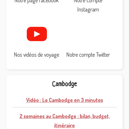
Instagram
Nos vidéos de voyage
Notre compte Twitter
Cambodge
Vidéo : Le Cambodge en 3 minutes
2 semaines au Cambodge : bilan, budget,
itinéraire