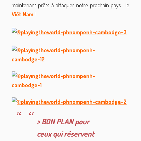
maintenant prêts à attaquer notre prochain pays : le
Viêt Nam
!
> BON PLAN pour
ceux qui réservent