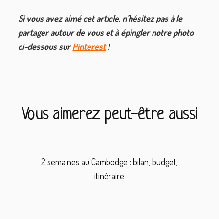
Si vous avez aimé cet article, n’hésitez pas à le
partager autour de vous et à épingler notre photo
ci-dessous sur
Pinterest
!
Vous aimerez peut-être aussi
2 semaines au Cambodge : bilan, budget,
itinéraire