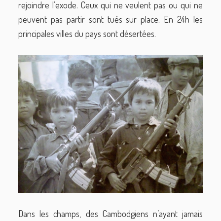
rejoindre l’exode. Ceux qui ne veulent pas ou qui ne
peuvent pas partir sont tués sur place. En 24h les
principales villes du pays sont désertées.
Dans les champs, des Cambodgiens n’ayant jamais