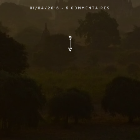
01/04/2016
-
5 COMMENTAIRES