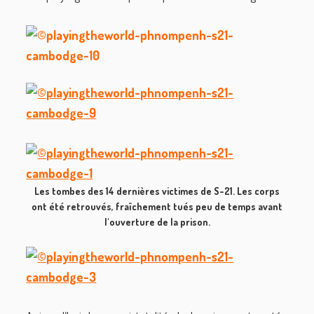
Les tombes des 14 dernières victimes de S-21. Les corps
ont été retrouvés, fraîchement tués peu de temps avant
l'ouverture de la prison.