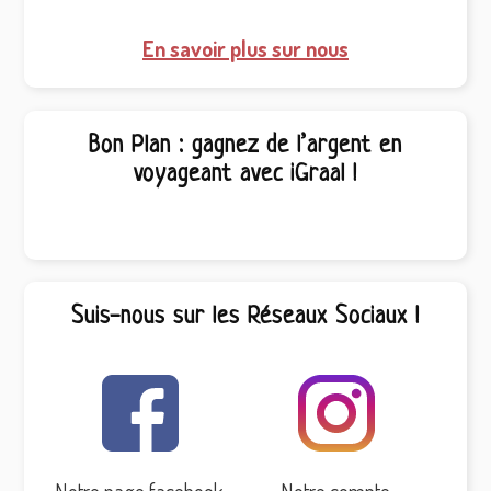
En savoir plus sur nous
Bon Plan : gagnez de l’argent en
voyageant avec iGraal !
Suis-nous sur les Réseaux Sociaux !
Notre page facebook
Notre compte