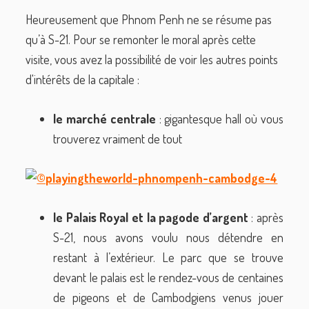
Heureusement que Phnom Penh ne se résume pas
qu’à S-21. Pour se remonter le moral après cette
visite, vous avez la possibilité de voir les autres points
d'intérêts de la capitale :
le marché centrale
: gigantesque hall où vous
trouverez vraiment de tout
le Palais Royal et la pagode d’argent
: après
S-21, nous avons voulu nous détendre en
restant à l’extérieur. Le parc que se trouve
devant le palais est le rendez-vous de centaines
de pigeons et de Cambodgiens venus jouer