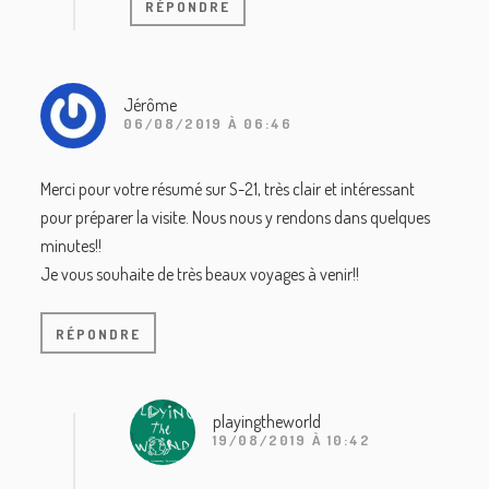
RÉPONDRE
Jérôme
06/08/2019 À 06:46
Merci pour votre résumé sur S-21, très clair et intéressant
pour préparer la visite. Nous nous y rendons dans quelques
minutes!!
Je vous souhaite de très beaux voyages à venir!!
RÉPONDRE
playingtheworld
19/08/2019 À 10:42