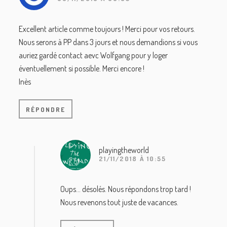
Excellent article comme toujours ! Merci pour vos retours.
Nous serons à PP dans 3 jours et nous demandions si vous
auriez gardé contact aevc Wolfgang pour y loger
éventuellement si possible. Merci encore !
Inès
RÉPONDRE
playingtheworld
21/11/2018 À 10:55
Oups… désolés. Nous répondons trop tard !
Nous revenons tout juste de vacances.