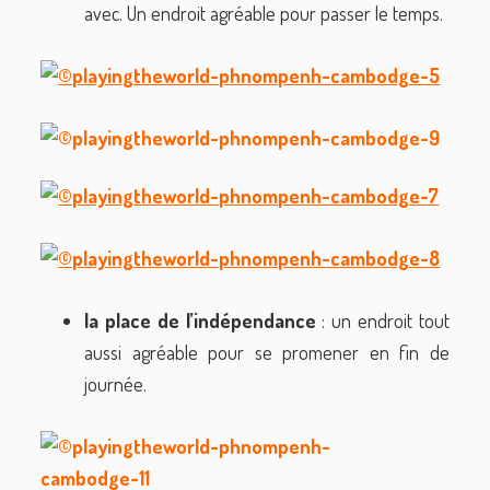
avec. Un endroit agréable pour passer le temps.
la place de l’indépendance
: un endroit tout
aussi agréable pour se promener en fin de
journée.