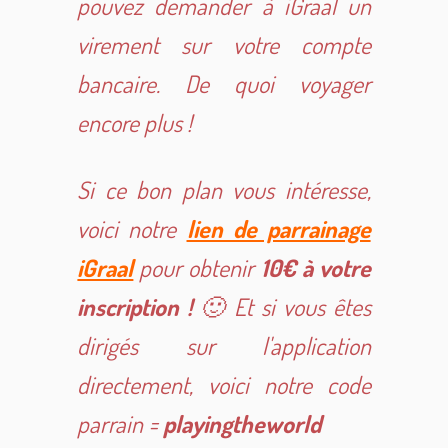
pouvez demander à iGraal un
virement sur votre compte
bancaire. De quoi voyager
encore plus !
Si ce bon plan vous intéresse,
voici notre
lien de parrainage
iGraal
pour obtenir
10€
à votre
inscription !
🙂 Et si vous êtes
dirigés sur l'application
directement, voici notre code
parrain =
playingtheworld