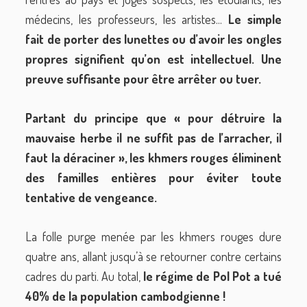
médecins, les professeurs, les artistes...
Le simple
fait de porter des lunettes ou d’avoir les ongles
propres signifient qu’on est intellectuel. Une
preuve suffisante pour être arrêter ou tuer.
Partant du principe que « pour détruire la
mauvaise herbe il ne suffit pas de l’arracher, il
faut la déraciner », les khmers rouges éliminent
des familles entières pour éviter toute
tentative de vengeance.
La folle purge menée par les khmers rouges dure
quatre ans, allant jusqu’à se retourner contre certains
cadres du parti. Au total,
le régime de Pol Pot a tué
40% de la population cambodgienne !