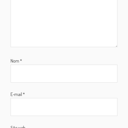
Nom
*
E-mail
*
Site web