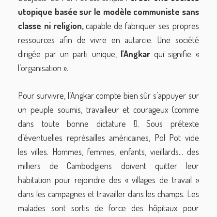
utopique basée sur le modèle communiste sans
classe ni religion,
capable de fabriquer ses propres
ressources afin de vivre en autarcie. Une société
dirigée par un parti unique,
l’Angkar
qui signifie «
l’organisation ».
Pour survivre, l’Angkar compte bien sûr s’appuyer sur
un peuple soumis, travailleur et courageux (comme
dans toute bonne dictature !). Sous prétexte
d’éventuelles représailles américaines, Pol Pot vide
les villes. Hommes, femmes, enfants, vieillards... des
milliers de Cambodgiens doivent quitter leur
habitation pour rejoindre des « villages de travail »
dans les campagnes et travailler dans les champs. Les
malades sont sortis de force des hôpitaux pour