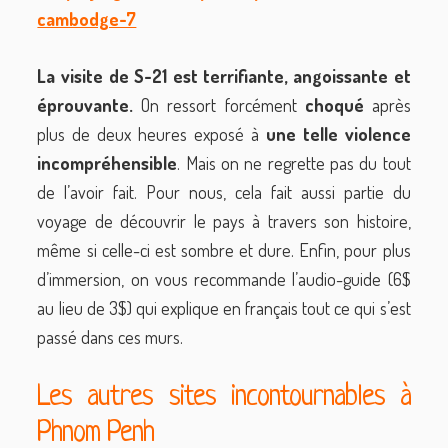
La visite de S-21 est terrifiante, angoissante et
éprouvante.
On ressort forcément
choqué
après
plus de deux heures exposé à
une telle
violence
incompréhensible
. Mais on ne regrette pas du tout
de l’avoir fait. Pour nous, cela fait aussi partie du
voyage de découvrir le pays à travers son histoire,
même si celle-ci est sombre et dure. Enfin, pour plus
d’immersion, on vous recommande l’audio-guide (6$
au lieu de 3$) qui explique en français tout ce qui s’est
passé dans ces murs.
Les autres sites incontournables à
Phnom Penh