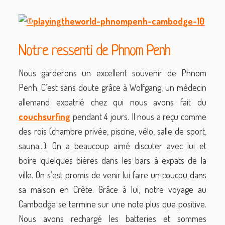
Notre ressenti de Phnom Penh
Nous garderons un excellent souvenir de Phnom
Penh. C’est sans doute grâce à Wolfgang, un médecin
allemand expatrié chez qui nous avons fait du
couchsurfing
pendant 4 jours. Il nous a reçu comme
des rois (chambre privée, piscine, vélo, salle de sport,
sauna...). On a beaucoup aimé discuter avec lui et
boire quelques bières dans les bars à expats de la
ville. On s’est promis de venir lui faire un coucou dans
sa maison en Crète. Grâce à lui, notre voyage au
Cambodge se termine sur une note plus que positive.
Nous avons rechargé les batteries et sommes