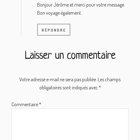
Bonjour Jérôme et merci pour votre message.
Bon voyage également.
RÉPONDRE
Laisser un commentaire
Votre adresse e-mail ne sera pas publiée.
Les champs
obligatoires sont indiqués avec
*
Commentaire
*