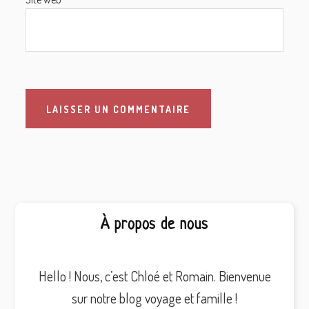
Barre
À propos de nous
latérale
principale
Hello ! Nous, c’est Chloé et Romain. Bienvenue
sur notre blog voyage et famille !