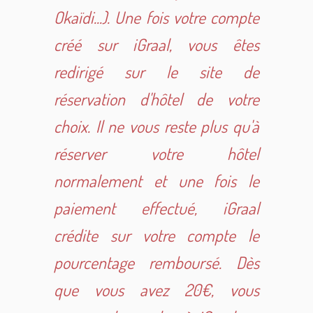
Okaïdi...). Une fois votre compte
créé sur iGraal, vous êtes
redirigé sur le site de
réservation d'hôtel de votre
choix. Il ne vous reste plus qu'à
réserver votre hôtel
normalement et une fois le
paiement effectué, iGraal
crédite sur votre compte le
pourcentage remboursé. Dès
que vous avez 20€, vous