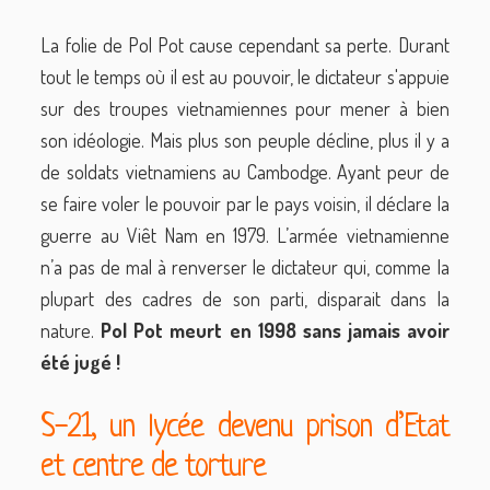
La folie de Pol Pot cause cependant sa perte. Durant
tout le temps où il est au pouvoir, le dictateur s'appuie
sur des troupes vietnamiennes pour mener à bien
son idéologie. Mais plus son peuple décline, plus il y a
de soldats vietnamiens au Cambodge. Ayant peur de
se faire voler le pouvoir par le pays voisin, il déclare la
guerre au Viêt Nam en 1979. L’armée vietnamienne
n’a pas de mal à renverser le dictateur qui, comme la
plupart des cadres de son parti, disparait dans la
nature.
Pol Pot meurt en 1998 sans jamais avoir
été jugé !
S-21, un lycée devenu prison d’Etat
et centre de torture