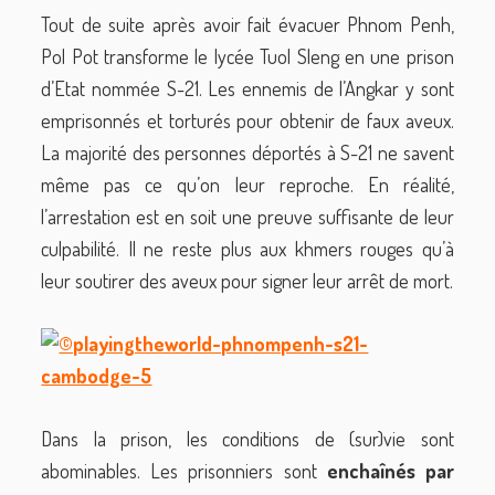
Tout de suite après avoir fait évacuer Phnom Penh,
Pol Pot transforme le lycée Tuol Sleng en une prison
d’Etat nommée S-21. Les ennemis de l’Angkar y sont
emprisonnés et torturés pour obtenir de faux aveux.
La majorité des personnes déportés à S-21 ne savent
même pas ce qu’on leur reproche. En réalité,
l’arrestation est en soit une preuve suffisante de leur
culpabilité. Il ne reste plus aux khmers rouges qu’à
leur soutirer des aveux pour signer leur arrêt de mort.
Dans la prison, les conditions de (sur)vie sont
abominables. Les prisonniers sont
enchaînés par