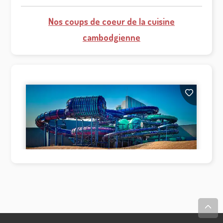
Nos coups de coeur de la cuisine
cambodgienne