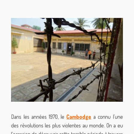
Dans les années 1970, le
Cambodge
a connu l’une
des révolutions les plus violentes au monde. On a eu
l’occasion de découvrir cette terrible période à travers